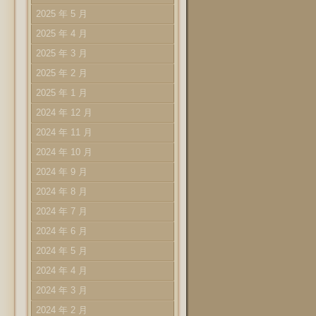
2025 年 5 月
2025 年 4 月
2025 年 3 月
2025 年 2 月
2025 年 1 月
2024 年 12 月
2024 年 11 月
2024 年 10 月
2024 年 9 月
2024 年 8 月
2024 年 7 月
2024 年 6 月
2024 年 5 月
2024 年 4 月
2024 年 3 月
2024 年 2 月