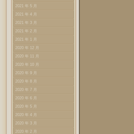
2021 年 5 月
2021 年 4 月
2021 年 3 月
2021 年 2 月
2021 年 1 月
2020 年 12 月
2020 年 11 月
2020 年 10 月
2020 年 9 月
2020 年 8 月
2020 年 7 月
2020 年 6 月
2020 年 5 月
2020 年 4 月
2020 年 3 月
2020 年 2 月