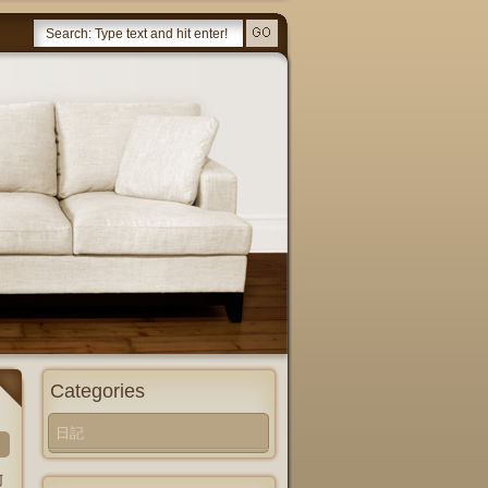
Categories
日記
阿