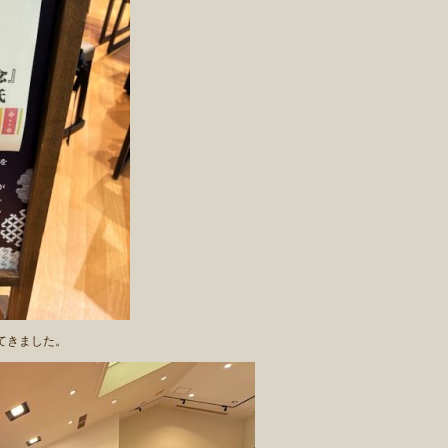
てきました。