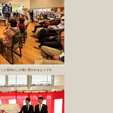
っと室内のこの場に置かれるようです。