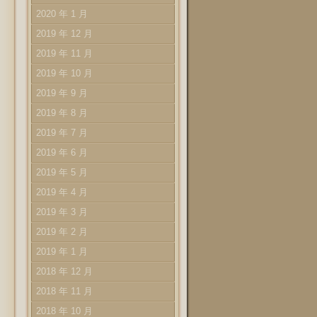
2020 年 1 月
2019 年 12 月
2019 年 11 月
2019 年 10 月
2019 年 9 月
2019 年 8 月
2019 年 7 月
2019 年 6 月
2019 年 5 月
2019 年 4 月
2019 年 3 月
2019 年 2 月
2019 年 1 月
2018 年 12 月
2018 年 11 月
2018 年 10 月