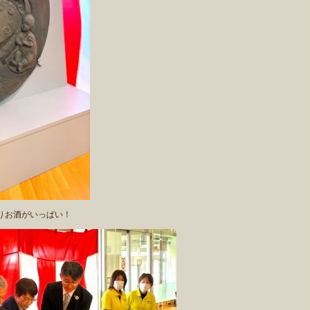
りお酒がいっぱい！