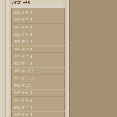
Archives
っ
2026 年 8 月
2026 年 7 月
2026 年 6 月
2026 年 5 月
2026 年 4 月
2026 年 3 月
2026 年 2 月
2026 年 1 月
2025 年 12 月
2025 年 11 月
2025 年 10 月
2025 年 9 月
2025 年 8 月
2025 年 7 月
2025 年 6 月