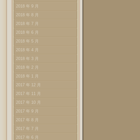
2018 年 9 月
2018 年 8 月
2018 年 7 月
2018 年 6 月
2018 年 5 月
2018 年 4 月
2018 年 3 月
2018 年 2 月
2018 年 1 月
2017 年 12 月
2017 年 11 月
2017 年 10 月
2017 年 9 月
2017 年 8 月
2017 年 7 月
2017 年 6 月