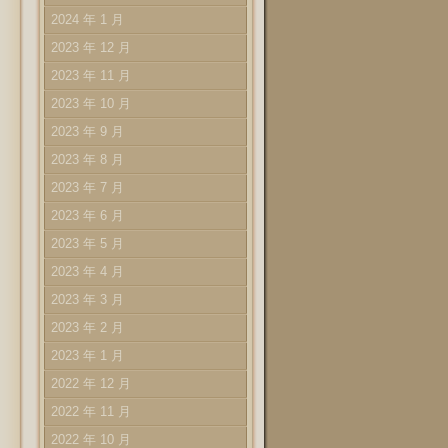
2024 年 1 月
2023 年 12 月
2023 年 11 月
2023 年 10 月
2023 年 9 月
2023 年 8 月
2023 年 7 月
2023 年 6 月
2023 年 5 月
2023 年 4 月
2023 年 3 月
2023 年 2 月
2023 年 1 月
2022 年 12 月
2022 年 11 月
2022 年 10 月