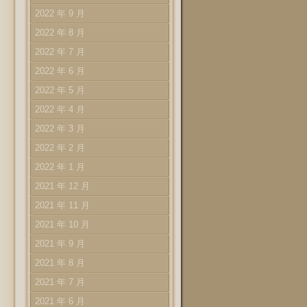
2022 年 9 月
2022 年 8 月
2022 年 7 月
2022 年 6 月
2022 年 5 月
2022 年 4 月
2022 年 3 月
2022 年 2 月
2022 年 1 月
2021 年 12 月
2021 年 11 月
2021 年 10 月
2021 年 9 月
2021 年 8 月
2021 年 7 月
2021 年 6 月