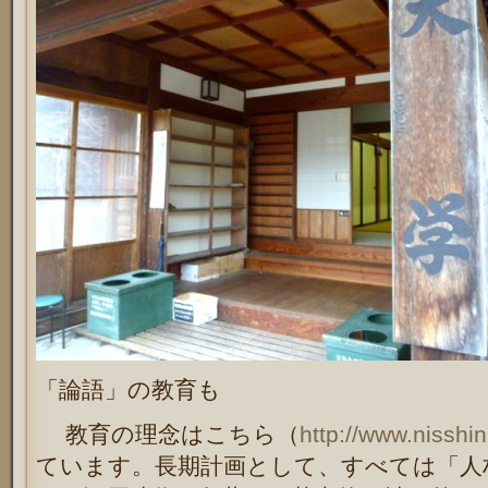
「論語」の教育も
教育の理念はこちら（
http://www.nisshi
ています。長期計画として、すべては「人