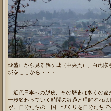
飯盛山から見る鶴ヶ城（中央奥）、白虎隊
城をここから・・・
近代日本への脱皮、その歴史は多くの命
一歩変わっていく時間の経過と理解すれば
が、自分たちの「国」づくりを自分たちで