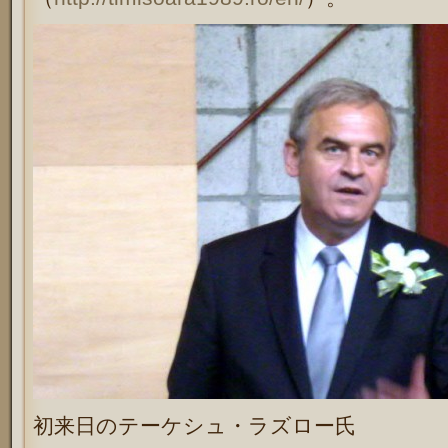
初来日のテーケシュ・ラズロー氏