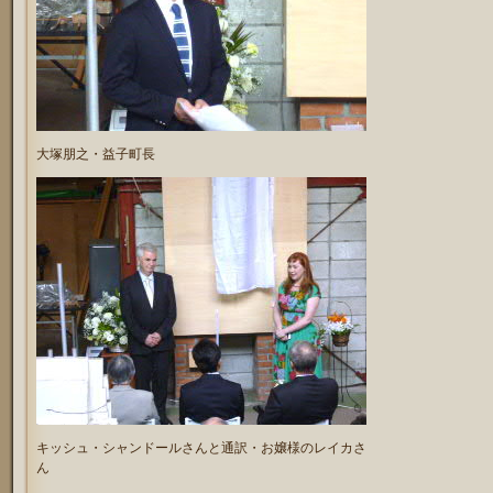
大塚朋之・益子町長
キッシュ・シャンドールさんと通訳・お嬢様のレイカさ
ん