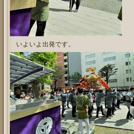
いよいよ出発です。