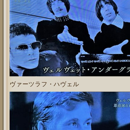
ヴァーツラフ・ハヴェル