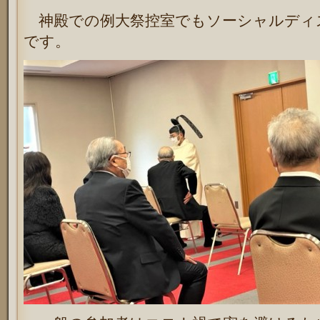
神殿での例大祭控室でもソーシャルディ
です。