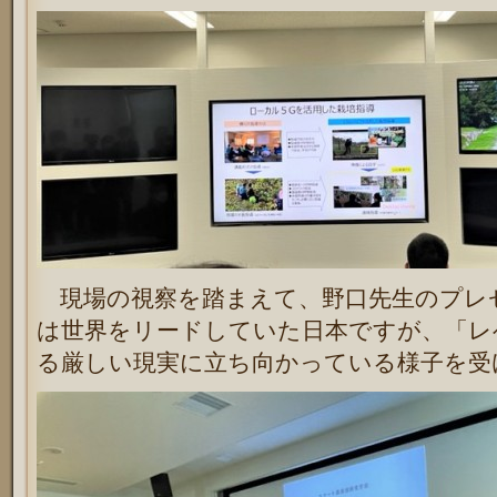
現場の視察を踏まえて、野口先生のプレ
は世界をリードしていた日本ですが、「レ
る厳しい現実に立ち向かっている様子を受