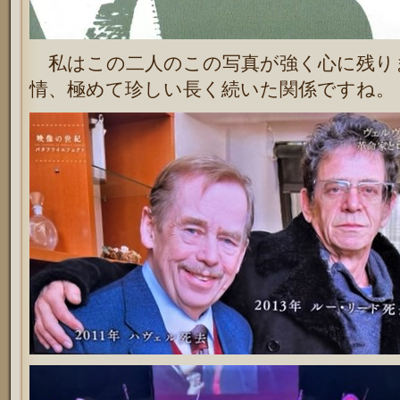
私はこの二人のこの写真が強く心に残り
情、極めて珍しい長く続いた関係ですね。