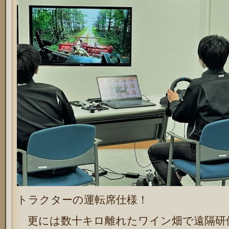
トラクターの運転席仕様！
更には数十キロ離れたワイン畑で遠隔研