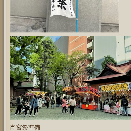
宵宮祭準備