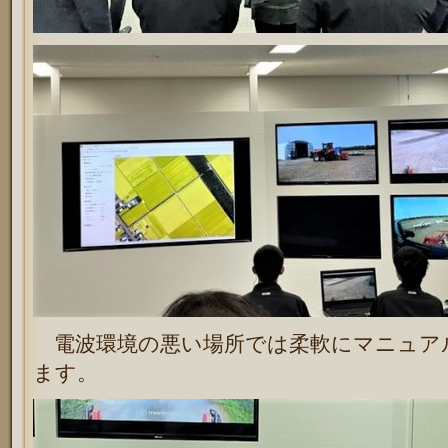
電波環境の悪い場所では柔軟にマニュア
ます。