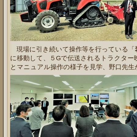
現場に引き続いて操作等を行っている「
に移動して、５Gで伝送されるトラクター
とマニュアル操作の様子を見学、野口先生