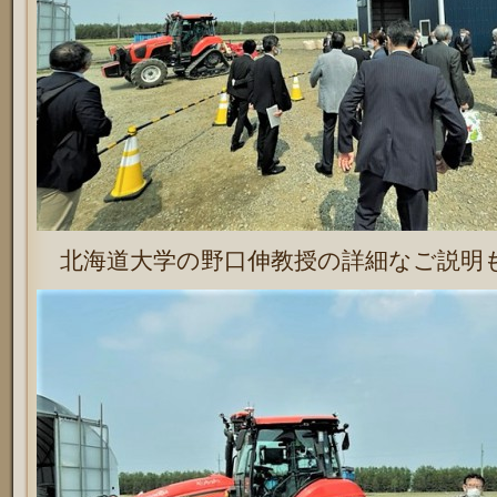
北海道大学の野口伸教授の詳細なご説明