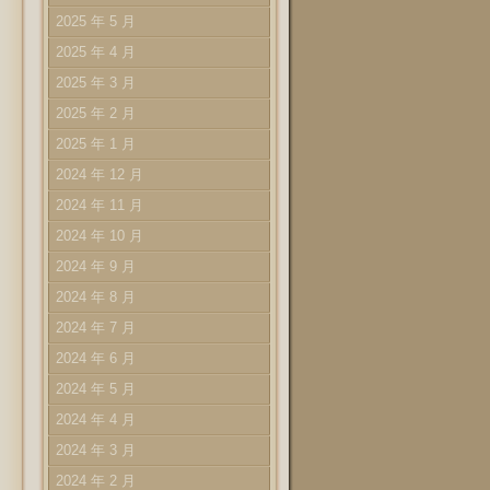
2025 年 5 月
2025 年 4 月
2025 年 3 月
2025 年 2 月
2025 年 1 月
2024 年 12 月
2024 年 11 月
2024 年 10 月
2024 年 9 月
2024 年 8 月
2024 年 7 月
2024 年 6 月
2024 年 5 月
2024 年 4 月
2024 年 3 月
2024 年 2 月