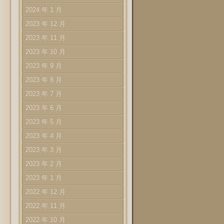
2024 年 1 月
2023 年 12 月
2023 年 11 月
2023 年 10 月
2023 年 9 月
2023 年 8 月
2023 年 7 月
2023 年 6 月
2023 年 5 月
2023 年 4 月
2023 年 3 月
2023 年 2 月
2023 年 1 月
2022 年 12 月
2022 年 11 月
2022 年 10 月