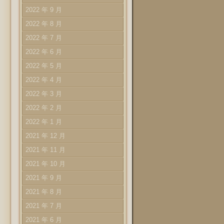
2022 年 9 月
2022 年 8 月
2022 年 7 月
2022 年 6 月
2022 年 5 月
2022 年 4 月
2022 年 3 月
2022 年 2 月
2022 年 1 月
2021 年 12 月
2021 年 11 月
2021 年 10 月
2021 年 9 月
2021 年 8 月
2021 年 7 月
2021 年 6 月