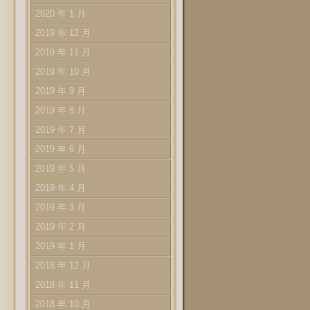
2020 年 1 月
2019 年 12 月
2019 年 11 月
2019 年 10 月
2019 年 9 月
2019 年 8 月
2019 年 7 月
2019 年 6 月
2019 年 5 月
2019 年 4 月
2019 年 3 月
2019 年 2 月
2019 年 1 月
2018 年 12 月
2018 年 11 月
2018 年 10 月