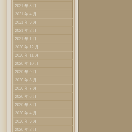
2021 年 5 月
2021 年 4 月
2021 年 3 月
2021 年 2 月
2021 年 1 月
2020 年 12 月
2020 年 11 月
2020 年 10 月
2020 年 9 月
2020 年 8 月
2020 年 7 月
2020 年 6 月
2020 年 5 月
2020 年 4 月
2020 年 3 月
2020 年 2 月