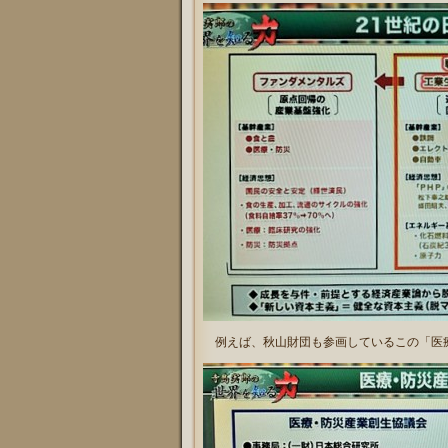
例えば、秋山財団も参画しているこの「医療