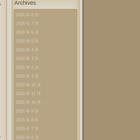
Archives
気
2026 年 8 月
2026 年 7 月
2026 年 6 月
2026 年 5 月
2026 年 4 月
2026 年 3 月
2026 年 2 月
2026 年 1 月
2025 年 12 月
2025 年 11 月
2025 年 10 月
2025 年 9 月
2025 年 8 月
2025 年 7 月
ろ
2025 年 6 月