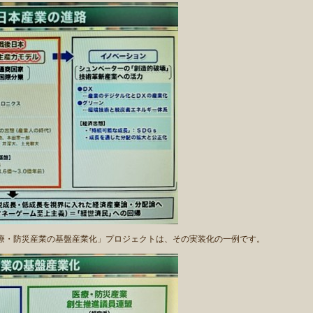
・防災産業の基盤産業化」プロジェクトは、その実装化の一例です。