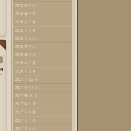
2018 年 9 月
出
2018 年 8 月
2018 年 7 月
2018 年 6 月
2018 年 5 月
2018 年 4 月
2018 年 3 月
2018 年 2 月
開
2018 年 1 月
で
2017 年 12 月
2017 年 11 月
2017 年 10 月
2017 年 9 月
2017 年 8 月
2017 年 7 月
2017 年 6 月