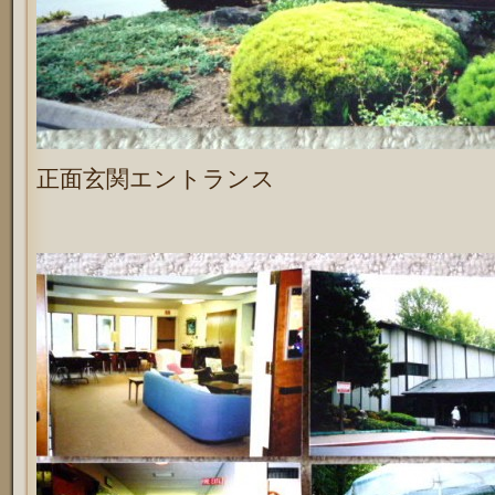
正面玄関エントランス