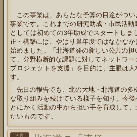
この事業は、あらたな予算の目途がつい
事業です。これまでの研究助成・市民活動
としては初めての3年助成でスタートしま
正・構築には、やはり単年度ではなかなか
始めました。「北海道発の新しい公共の担
て、分野横断的な課題に対してネットワー
プロジェクトを支援」を目的に、主眼は人
す。
先日の報告でも、北の大地・北海道の多
な取り組みを続けている様子を知り、今後
とにかく活動の中から担い手を育成して、
たいものです。
4 月