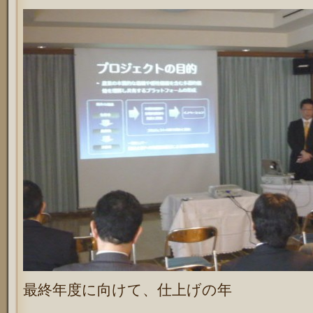
最終年度に向けて、仕上げの年