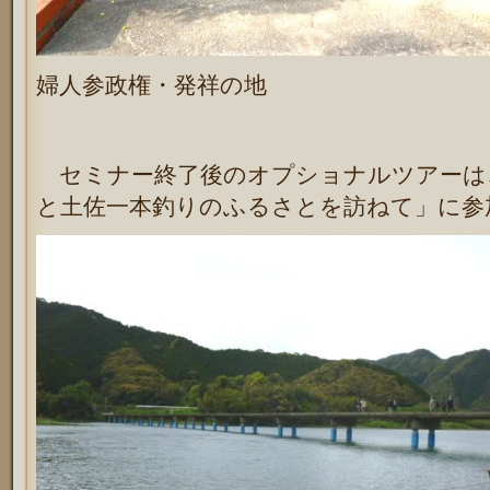
婦人参政権・発祥の地
セミナー終了後のオプショナルツアーは
と土佐一本釣りのふるさとを訪ねて」に参