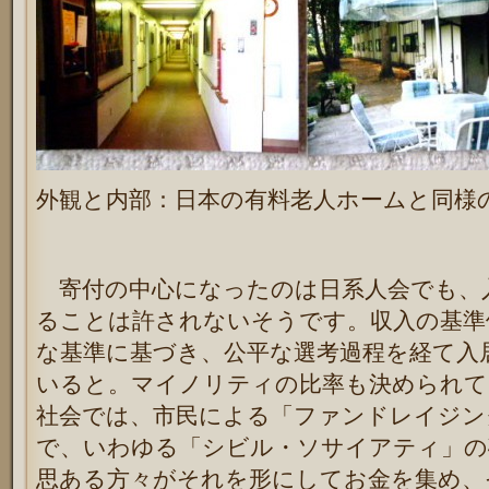
外観と内部：日本の有料老人ホームと同様
寄付の中心になったのは日系人会でも、
ることは許されないそうです。収入の基準
な基準に基づき、公平な選考過程を経て入
いると。マイノリティの比率も決められ
社会では、市民による「ファンドレイジン
で、いわゆる「シビル・ソサイアティ」の
思ある方々がそれを形にしてお金を集め、