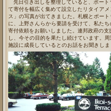
先日引き出しを整理していると、ポート
て寄付を幅広く集めて設立したリタイアメ
ス」の写真が出てきました。札幌とポート
に、上野さんらから要請を受けて、私たち
寄付依頼をお願いしました。連邦政府の支
し、今その目的を果たし続けています。周
施設に成長しているとのお話をお聞きしま