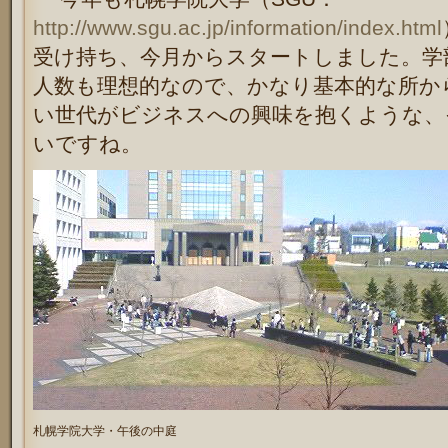
http://www.sgu.ac.jp/information/index.html
受け持ち、今月からスタートしました。学
人数も理想的なので、かなり基本的な所か
い世代がビジネスへの興味を抱くような、
いですね。
札幌学院大学・午後の中庭