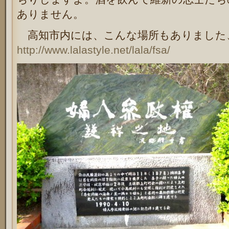
ありません。
高知市内には、こんな場所もありました
http://www.lalastyle.net/lala/fsa/