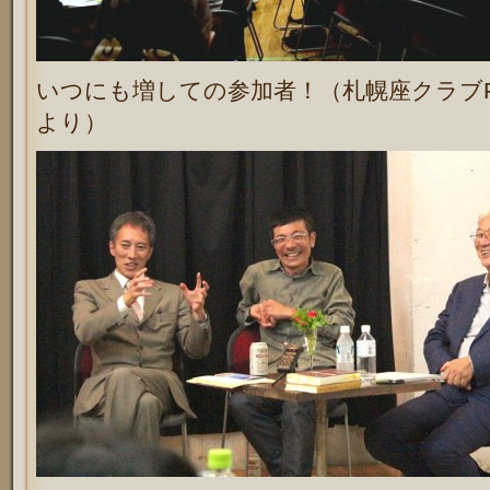
いつにも増しての参加者！（札幌座クラブ
より）