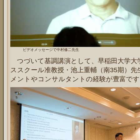
ビデオメッセージで中村修二先生
つづいて基調講演として、早稲田大学大
ススクール准教授・池上重輔（南35期）先
メントやコンサルタントの経験が豊富です