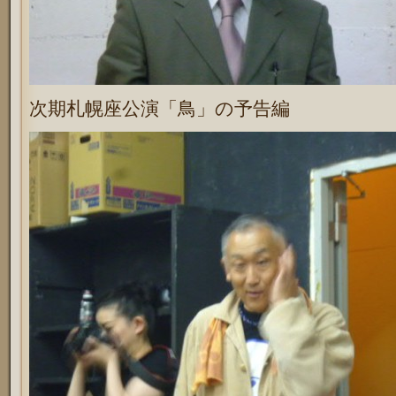
次期札幌座公演「鳥」の予告編