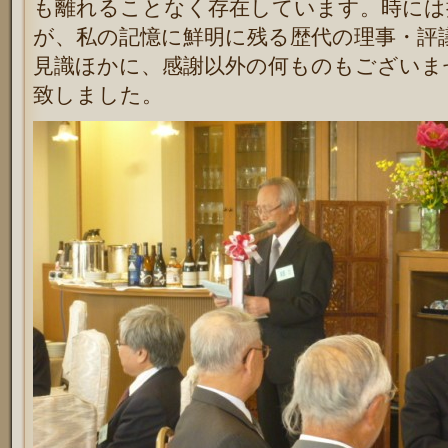
も離れることなく存在しています。時には
が、私の記憶に鮮明に残る歴代の理事・評
見識ほかに、感謝以外の何ものもございま
致しました。