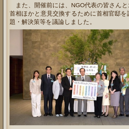
また、開催前には、NGO代表の皆さんと
首相ほかと意見交換するために首相官邸を
題・解決策等を議論しました。