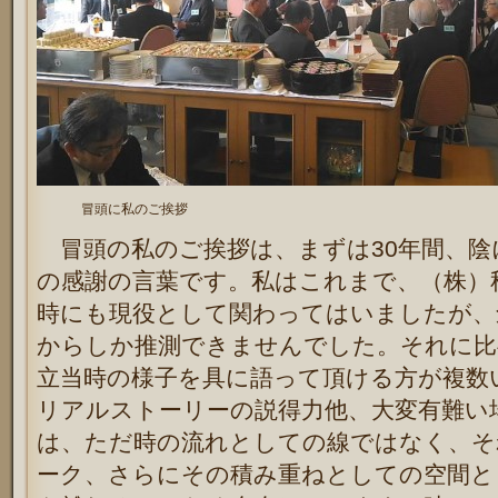
冒頭に私のご挨拶
冒頭の私のご挨拶は、まずは30年間、陰
の感謝の言葉です。私はこれまで、（株）秋
時にも現役として関わってはいましたが、
からしか推測できませんでした。それに比
立当時の様子を具に語って頂ける方が複数
リアルストーリーの説得力他、大変有難い
は、ただ時の流れとしての線ではなく、そ
ーク、さらにその積み重ねとしての空間と