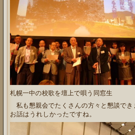
札幌一中の校歌を壇上で唄う同窓生
私も懇親会でたくさんの方々と懇談でき
お話はうれしかったですね。