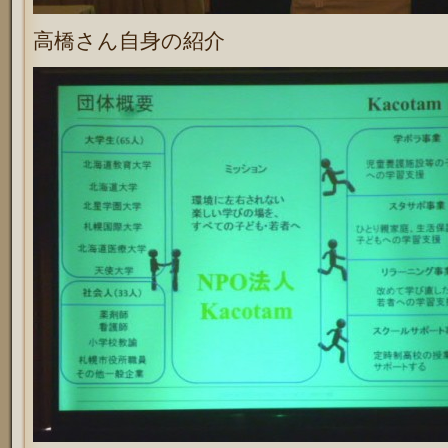
高橋さん自身の紹介