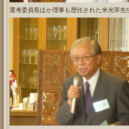
選考委員長ほか理事も歴任された米光宰先