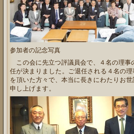
参加者の記念写真
この会に先立つ評議員会で、４名の理事
任が決まりました。ご退任される４名の理
を頂いた方々で、本当に長きにわたりお世
申し上げます。