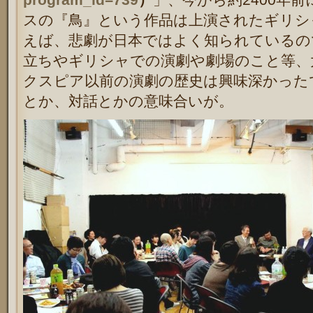
スの『鳥』という作品は上演されたギリシ
えば、悲劇が日本ではよく知られているの
立ちやギリシャでの演劇や劇場のこと等、
クスピア以前の演劇の歴史は興味深かった
とか、対話とかの意味合いが。