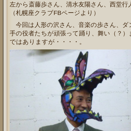
左から斎藤歩さん、清水友陽さん、西堂行
（札幌座クラブFBページより）
今回は人形の沢さん、音楽の歩さん、ダ
手の役者たちが頑張って踊り、舞い（？）
ではありますが・・・・。