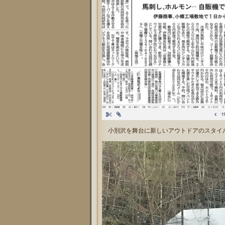
小別沢を舞台に新しいアウトドアのスタイ