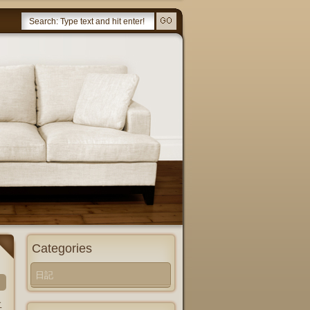
Categories
日記
二