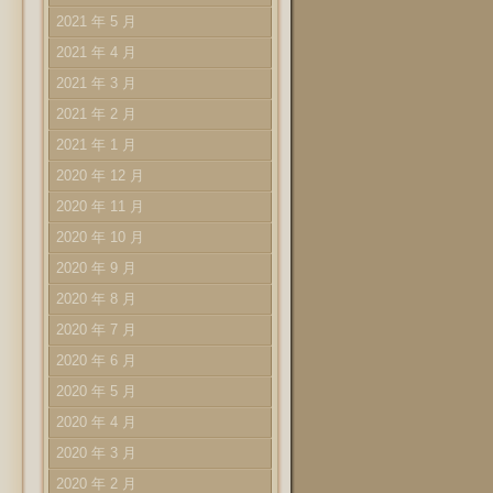
2021 年 5 月
2021 年 4 月
2021 年 3 月
2021 年 2 月
2021 年 1 月
2020 年 12 月
2020 年 11 月
2020 年 10 月
2020 年 9 月
2020 年 8 月
2020 年 7 月
2020 年 6 月
2020 年 5 月
2020 年 4 月
2020 年 3 月
2020 年 2 月