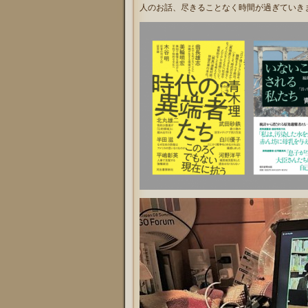
人のお話、尽きることなく時間が過ぎていき