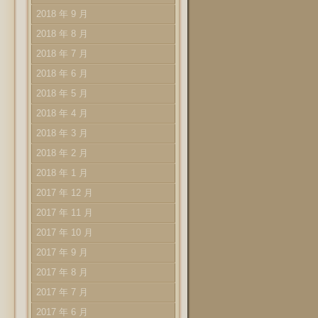
2018 年 9 月
2018 年 8 月
2018 年 7 月
2018 年 6 月
2018 年 5 月
2018 年 4 月
2018 年 3 月
2018 年 2 月
2018 年 1 月
2017 年 12 月
2017 年 11 月
2017 年 10 月
2017 年 9 月
2017 年 8 月
2017 年 7 月
2017 年 6 月