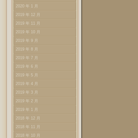
2020 年 1 月
2019 年 12 月
2019 年 11 月
2019 年 10 月
2019 年 9 月
2019 年 8 月
2019 年 7 月
2019 年 6 月
2019 年 5 月
2019 年 4 月
2019 年 3 月
2019 年 2 月
2019 年 1 月
2018 年 12 月
2018 年 11 月
2018 年 10 月