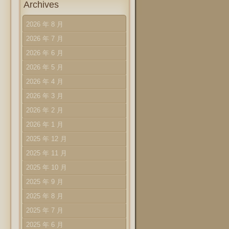
Archives
2026 年 8 月
2026 年 7 月
2026 年 6 月
2026 年 5 月
2026 年 4 月
2026 年 3 月
2026 年 2 月
2026 年 1 月
2025 年 12 月
2025 年 11 月
2025 年 10 月
2025 年 9 月
2025 年 8 月
2025 年 7 月
2025 年 6 月