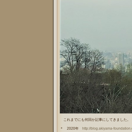
これまでにも何回か記事にしてきました。
＊ 2020年
http://blog.akiyama-foundatio