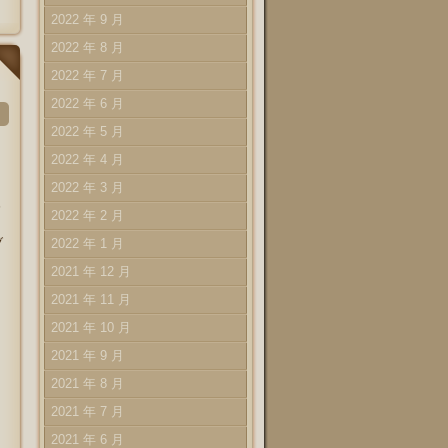
2022 年 9 月
2022 年 8 月
2022 年 7 月
2022 年 6 月
2022 年 5 月
2022 年 4 月
2022 年 3 月
０
2022 年 2 月
ブ
2022 年 1 月
2021 年 12 月
2021 年 11 月
2021 年 10 月
2021 年 9 月
2021 年 8 月
2021 年 7 月
2021 年 6 月