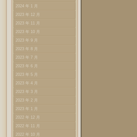
2024 年 1 月
2023 年 12 月
2023 年 11 月
2023 年 10 月
2023 年 9 月
2023 年 8 月
2023 年 7 月
2023 年 6 月
2023 年 5 月
2023 年 4 月
2023 年 3 月
2023 年 2 月
2023 年 1 月
2022 年 12 月
2022 年 11 月
2022 年 10 月