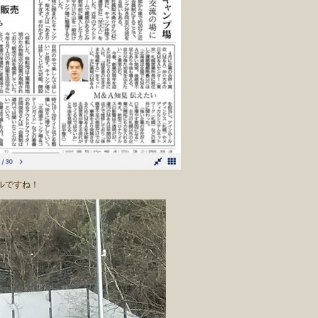
ルですね！