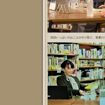
笑顔いっぱいのお二人のやり取り、著書のテ