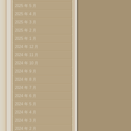
2025 年 5 月
2025 年 4 月
2025 年 3 月
2025 年 2 月
2025 年 1 月
2024 年 12 月
2024 年 11 月
2024 年 10 月
2024 年 9 月
2024 年 8 月
2024 年 7 月
2024 年 6 月
2024 年 5 月
2024 年 4 月
2024 年 3 月
2024 年 2 月