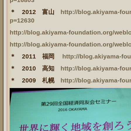
＊ 2012 富山
http://blog.akiyama-fou
p=12630
http://blog.akiyama-foundation.org/web
http://blog.akiyama-foundation.org/web
＊ 2011 福岡
http://blog.akiyama-fo
＊ 2010 高知
http://blog.akiyama-fo
＊ 2009 札幌
http://blog.akiyama-fo