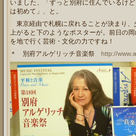
いました、「ずっと別府に住んでいるけど
は初めて」、と。
東京経由で札幌に戻れることが決まり、
上がると下のようなポスターが。前日の岡
を地で行く芸術・文化の力ですね！
＊ 別府アルゲリッチ音楽祭
http://www.a