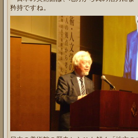
矜持ですね。