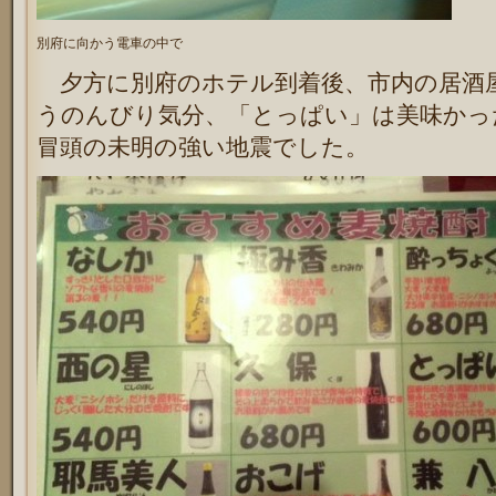
別府に向かう電車の中で
夕方に別府のホテル到着後、市内の居酒
うのんびり気分、「とっぱい」は美味かっ
冒頭の未明の強い地震でした。