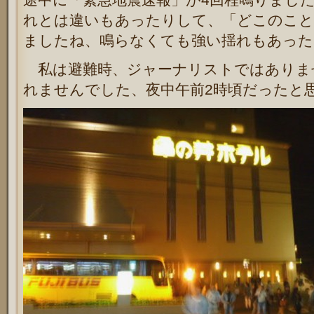
れとは違いもあったりして、「どこのこと
ましたね、鳴らなくても強い揺れもあった
私は避難時、ジャーナリストではありま
れませんでした、夜中午前2時頃だったと