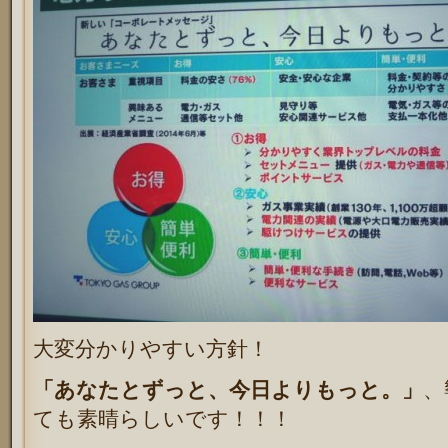
大変分かりやすい方針！
「あなたとずっと、今日よりもっと。」
、
ても素晴らしいです！！！