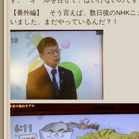
【番外編】 そう言えば、数日後のNHK
いました、まだやっているんだ？！