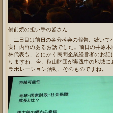
備前焼の担い手の皆さん
二日目は前日の各分科会の報告、続いて
実に内容のあるお話でした。前日の井原木
林代表も、とにかく民間企業経営者のお話
りますね。今、秋山財団が実践中の地域に
ラボレーション活動、そのものですね。