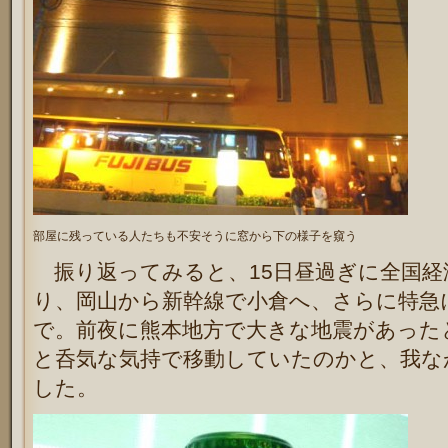
部屋に残っている人たちも不安そうに窓から下の様子を窺う
振り返ってみると、15日昼過ぎに全国経
り、岡山から新幹線で小倉へ、さらに特急
で。前夜に熊本地方で大きな地震があった
と呑気な気持で移動していたのかと、我な
した。