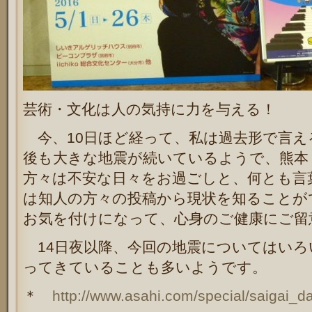
芸術・文化は人の気持に力を与える！
今、10日ほど経って、私は過去形で言え
後も大きな地震が続いているようで、熊本
方々は不安な日々をお過ごしと、何とも言葉も
は知人の方々の投稿から現状を知ることが
お気を付けになって、心身のご健康にご留
14日夜以降、今回の地震についてはいろ
ってきていることも多いようです。
＊
http://www.asahi.com/special/saigai_d