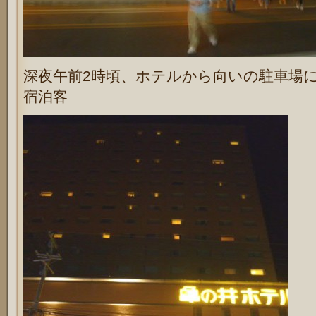
深夜午前2時頃、ホテルから向いの駐車場
宿泊客