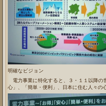
明確なビジョン
電力事業に特化すると、３・１１以降の
心」、「簡単・便利」、日本に住む人々の