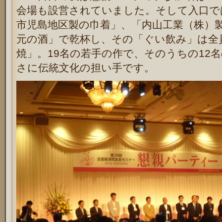
会場も設営されていました。そして入口で
市児島地区製の巾着」、「内山工業（株）
元の酒」で乾杯し、その「ぐい飲み」は全
焼」。19名の若手の作で、そのうちの12
さに伝統文化の担い手です。