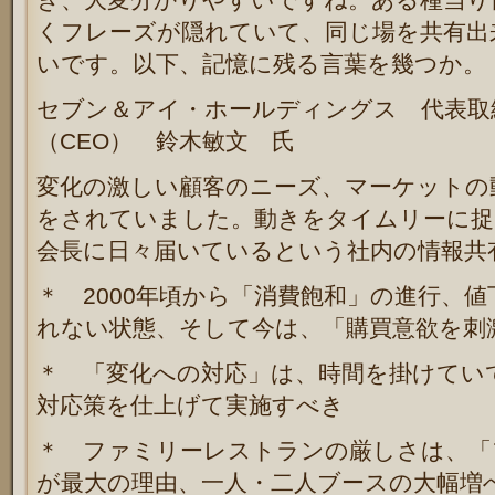
くフレーズが隠れていて、同じ場を共有出
いです。以下、記憶に残る言葉を幾つか。
セブン＆アイ・ホールディングス 代表取
（CEO） 鈴木敏文 氏
変化の激しい顧客のニーズ、マーケットの
をされていました。動きをタイムリーに捉
会長に日々届いているという社内の情報共
＊ 2000年頃から「消費飽和」の進行、
れない状態、そして今は、「購買意欲を刺
＊ 「変化への対応」は、時間を掛けてい
対応策を仕上げて実施すべき
＊ ファミリーレストランの厳しさは、「
が最大の理由、一人・二人ブースの大幅増