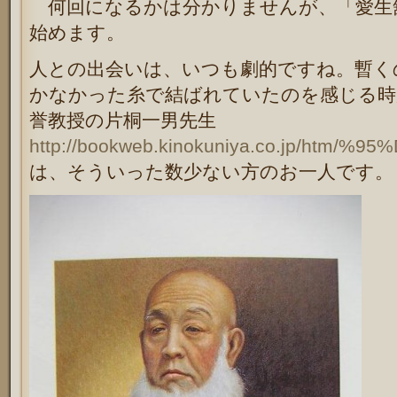
何回になるかは分かりませんが、「愛生
始めます。
人との出会いは、いつも劇的ですね。暫く
かなかった糸で結ばれていたのを感じる時
誉教授の片桐一男先生
http://bookweb.kinokuniya.co.jp/htm/%
は、そういった数少ない方のお一人です。