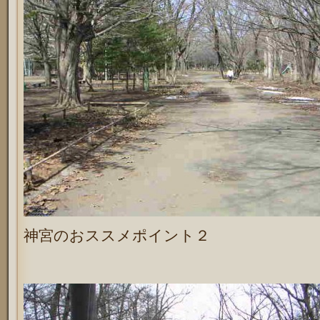
神宮のおススメポイント２