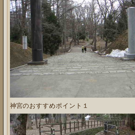
神宮のおすすめポイント１