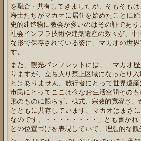
を融合・共有してきましたが、そもそもは
海士たちがマカオに居住を始めたことに始
史的建造物に教会が多いのはその証であり
社会インフラ技術や建築遺産の数々が、中
な形で保存されている姿に、マカオの世界
す。
また、観光パンフレットには、「マカオ歴
りますが、立ち入り禁止区域になったり入
とはありません。旅行者にとって世界遺産
市民にとってここは今なお生活空間そのも
形のものに限らず、様式、宗教的寛容さ、
とともに共存しています。マカオはまさに
なのです。・・・・・・・・」とも書かれ
との位置づけを表現していて、理想的な観