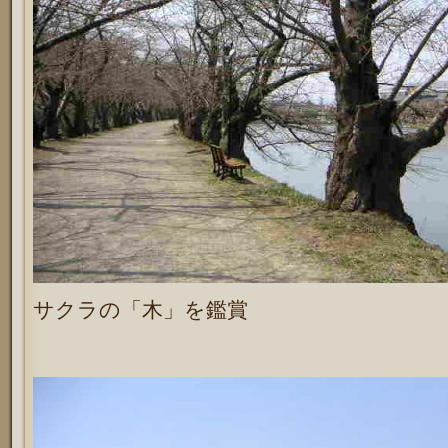
サクラの「木」を鑑賞