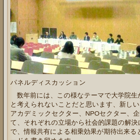
パネルディスカッション
数年前には、この様なテーマで大学院生
と考えられないことだと思います、新しい
アカデミックセクター、NPOセクター、
て、それぞれの立場から社会的課題の解決
で、情報共有による相乗効果が期待出来る