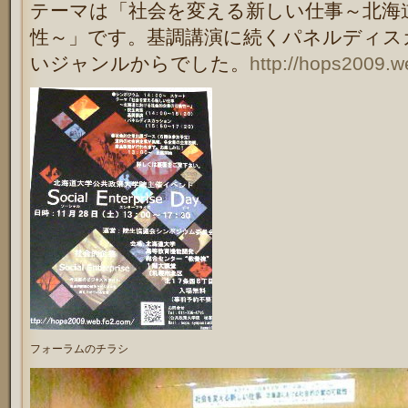
テーマは「社会を変える新しい仕事～北海
性～」です。基調講演に続くパネルディス
いジャンルからでした。
http://hops2009.w
フォーラムのチラシ