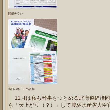
開催チラシ
当日パネラーの資料
11月は私も幹事をつとめる北海道経済同
ら「天上がり（？）」して農林水産省大臣