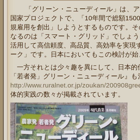
「グリーン・ニューディール」は、ア
国家プロジェクトで、「10年間で総額150
規雇用を創出」しようとするものです。そ
なるのは「スマート・グリッド」でしょう
活用して高信頼度、高品質、高効率を実現
ーク」です。日本においてもこの検討が始
一方それとは少々趣を異にして、日本的
「若者発」グリーン・ニューディール』も
http://www.ruralnet.or.jp/zoukan/200908gr
体的実践の数々が掲載されています。