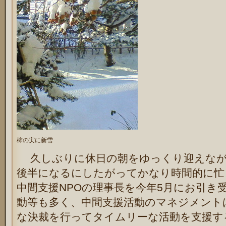
柿の実に新雪
久しぶりに休日の朝をゆっくり迎えなが
後半になるにしたがってかなり時間的に忙
中間支援NPOの理事長を今年5月にお引き
動等も多く、中間支援活動のマネジメント
な決裁を行ってタイムリーな活動を支援す