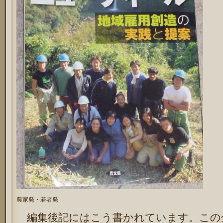
農家発・若者発
編集後記にはこう書かれています。この