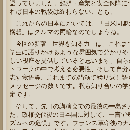
語っていました。経済・産業と安全保障に
れば日本の戦後は終わらない、とも。
これからの日本においては、「日米同盟
構想」はクルマの両輪なのでしょうね。
今回の新著「世界を知る力」は、これま
学生に語りかけるような雰囲気で分かりや
しい視座を提供していると思います。自ら
トワークの中で考える必要性、そして自分
志す覚悟等、これまでの講演で繰り返し語
メッセージの数々です。私も知り合いの学
定です。
そして、先日の講演会での最後の寺島さ
た。政権交代後の日本国に対して、一言で
ズムへの危惧」です。フランス革命後のナ