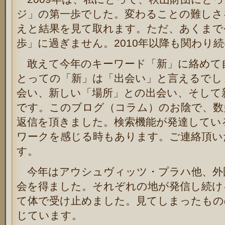
ジ」の第一歩でした。変わることの難しさ
えと結果を見て取れます。ただ、あくまで
歩」に過ぎません。2010年以降も関わり
敢えて今年のキーワード「新」に絡めて
とっての「新」は「出会い」と言えるでし
会い、新しい「場所」との出会い、そして
です。このブログ（コラム）のお陰で、数
返信を頂きました。検索機能が発達してい
ワークを感じる時もあります。ご連絡頂い
す。
今年はアウシュヴィッツ・プラハ他、外
会を得ました。それぞれの地が発信し続け
て体で受け止めました。見てしまったもの
じています。