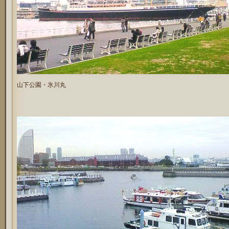
山下公園・氷川丸