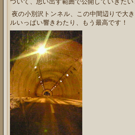
ついて、思い出す範囲で公開していきたい
夜の小別沢トンネル、この中間辺りで大き
ルいっぱい響きわたり、もう最高です！