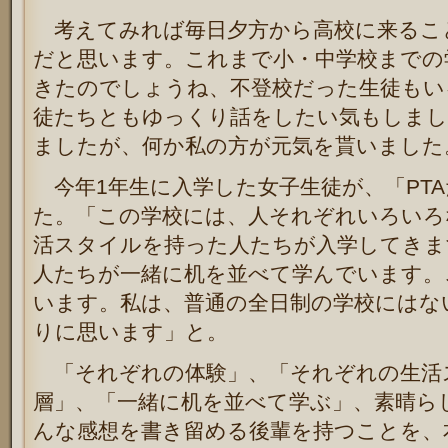
考えてみれば毎日夕方から高校に来るこ
だと思います。これまで小・中学校までの
きたのでしょうね、不登校だった生徒もい
徒たちともゆっくり話をしたい気もしまし
ましたが、何か私の方が元気を貰いました
今年1年生に入学した女子生徒が、「PT
た。「この学校には、人それぞれいろいろ
活スタイルを持った人たちが入学してきま
人たちが一緒に机を並べて学んでいます。
います。私は、普通の全日制の学校にはな
りに思います」と。
「それぞれの体験」、「それぞれの生活
層」、「一緒に机を並べて学ぶ」、素晴ら
んな感想を書き留める後輩を持つことを、