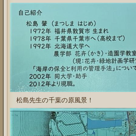
松島先生の千葉の原風景！