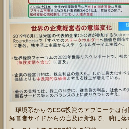
環境系からのESG投資のアプローチは何
経営者サイドからの言及は新鮮で、腑に落