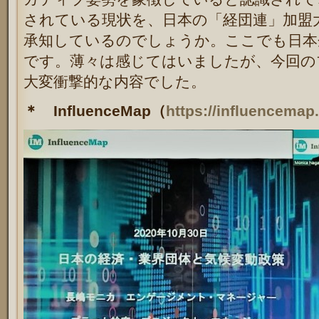
されている現状を、日本の「経団連」加盟
承知しているのでしょうか。ここでも日本
です。薄々は感じてはいましたが、今回の
大変衝撃的な内容でした。
＊ InfluenceMap（
https://influencemap.