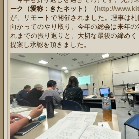
ーク（愛称：きたネット）（
http://www.ki
が、リモートで開催されました。理事は札
向かってのやり取り、今年の総会は来年の
れまでの振り返りと、大切な最後の締めく
提案し承認を頂きました。