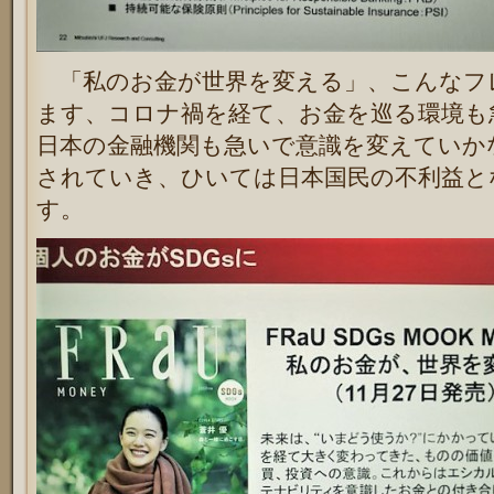
「私のお金が世界を変える」、こんなフ
ます、コロナ禍を経て、お金を巡る環境も
日本の金融機関も急いで意識を変えていか
されていき、ひいては日本国民の不利益と
す。