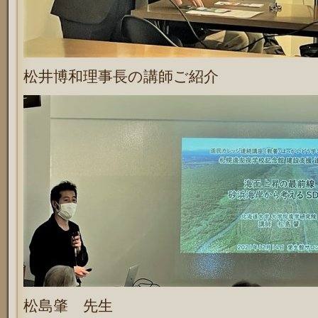
松井博和理事長の講師ご紹介
松島肇 先生