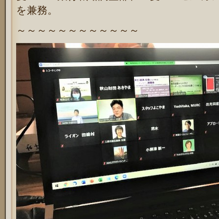
を兼務。
～～～～～～～～～～～～