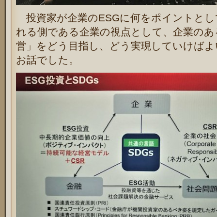
投資家が企業のESGに何をポイントとし
れる側である企業の視点として、企業のあ
営」をどう目指し、どう実現していけばよ
お話でした。