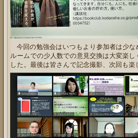
今回の勉強会はいつもより参加者は少な
ルームでの少人数での意見交換は大変楽し
した。最後は皆さんで記念撮影、次回も楽