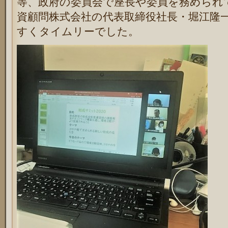
等、政府の委員会で座長や委員を務められ
資顧問株式会社の代表取締役社長・堀江隆
すくタイムリーでした。