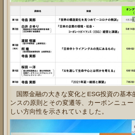
国際金融の大きな変化とESG投資の基本
ンスの原則とその変遷等、カーボンニュー
しい方向性を示されていました。