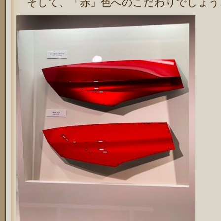
そして、「赤」色へのこだわりでしょう