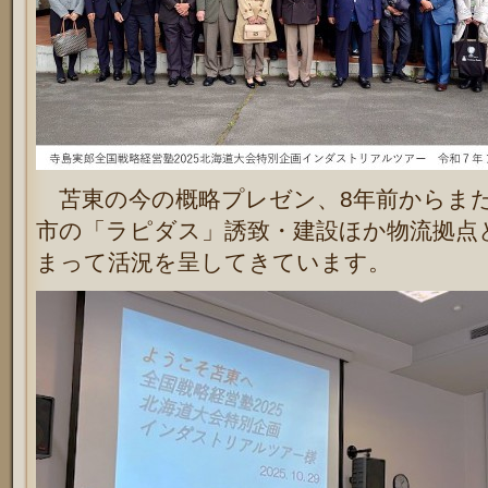
苫東の今の概略プレゼン、8年前からまた
市の「ラピダス」誘致・建設ほか物流拠点
まって活況を呈してきています。