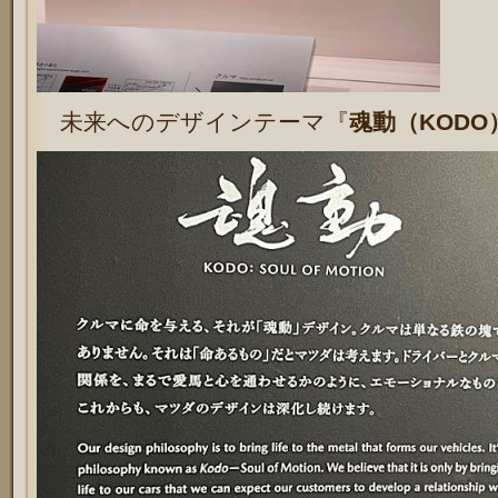
未来へのデザインテーマ『
魂動（KODO