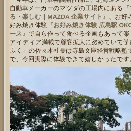
自動車メーカーのマツダの工場内にある『
る・楽しむ｜MAZDA 企業サイト
』、お好
好み焼き体験『
お好み焼き体験 広島駅 OKO
ース
』で自ら作って食べる企画もあって楽
アイディア満載で顧客拡大に努めていて学
ふく」の佐々木社長は寺島文庫経営戦略塾
で、今回実際に体験できて嬉しかったです