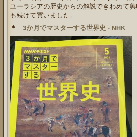
ユーラシアの歴史からの解説できわめて興
も続けて買いました。
＊
3か月でマスターする世界史 - NHK