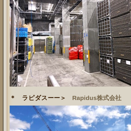
＊ ラピダスーー＞
Rapidus株式会社