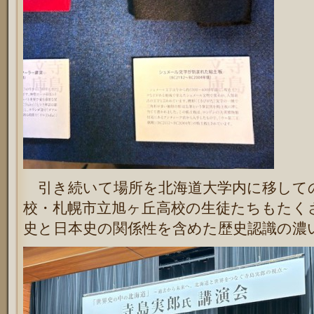
引き続いて場所を北海道大学内に移して
校・札幌市立旭ヶ丘高校の生徒たちもたく
史と日本史の関係性を含めた歴史認識の濃