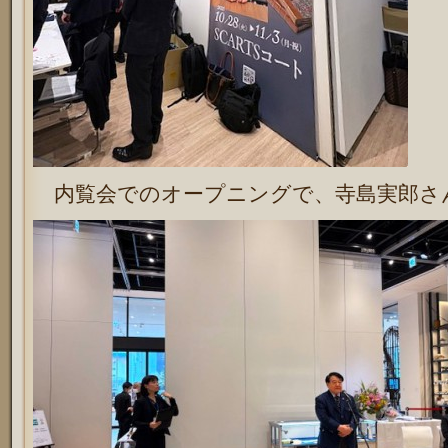
内覧会でのオープニングで、寺島実郎さ