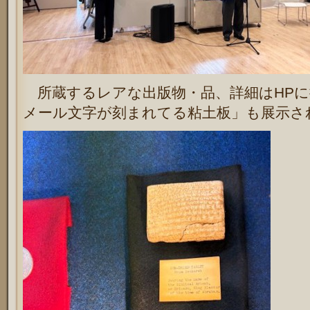
所蔵するレアな出版物・品、詳細はHPに
メール文字が刻まれてる粘土板」も展示さ