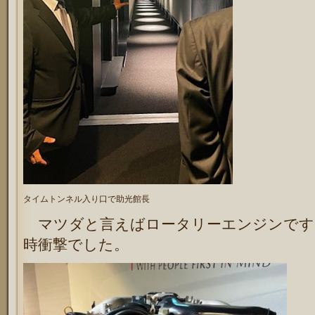
タイムトンネル入り口で助光館長
マツダと言えばロータリーエンジンです
時衝撃でした。