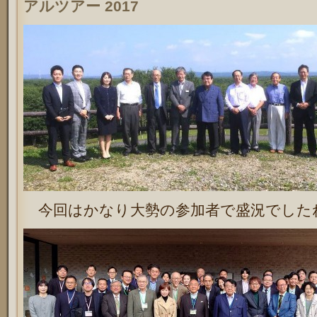
アルツアー 2017
今回はかなり大勢の参加者で盛況でした