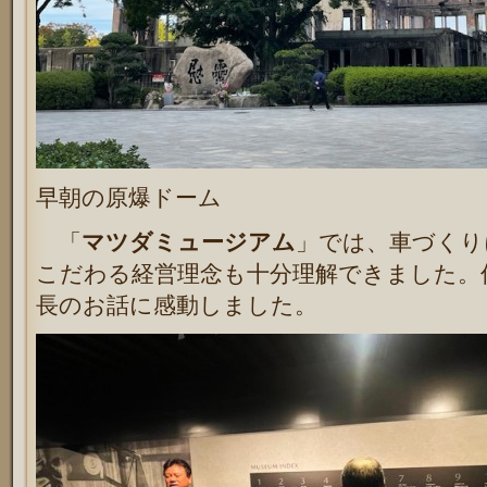
早朝の原爆ドーム
「
マツダミュージアム
」では、車づくり
こだわる経営理念も十分理解できました。
長のお話に感動しました。