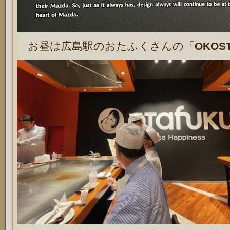
お昼は広島駅のおたふくさんの「
OKOS