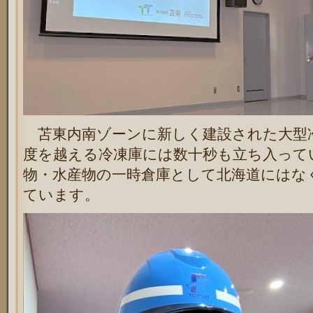
苫東内南ゾーンに新しく建設された大型冷
度を越える冷凍庫には数十秒も立ち入って
物・水産物の一時倉庫として北海道にはな
ています。