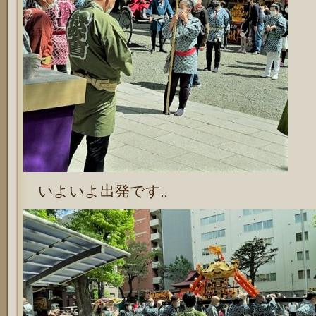
いよいよ出発です。