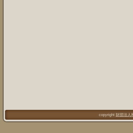
copyright
財団法人