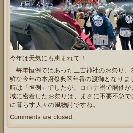
今年は天気にも恵まれて！
毎年恒例ではあった三吉神社のお祭り、
鮮な今年の本府祭典区年番の渡御となりま
時は「恒例」でしたが、コロナ禍で開催が
域に密着したお祭りは、まさに不要不急で
に暮らす人々の風物詩ですね。
Comments are closed.