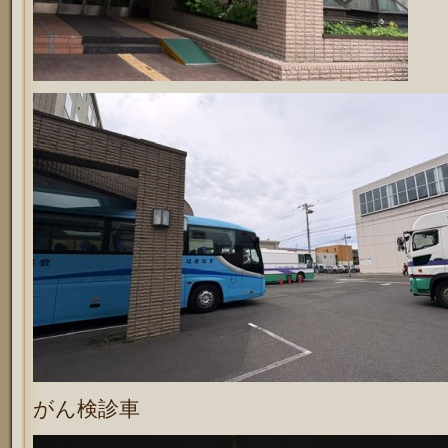
がん検診車