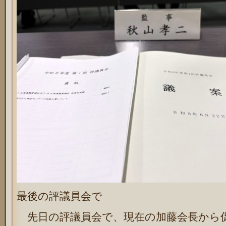
最後の評議員会で
先日の評議員会で、現在の加藤会長から