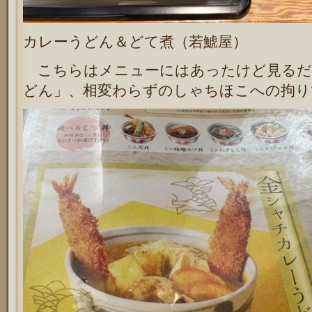
カレーうどん＆どて煮（若鯱屋）
こちらはメニューにはあったけど見るだ
どん」、相変わらずのしゃちほこへの拘り