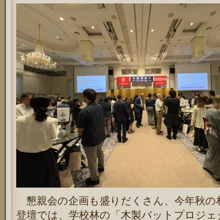
懇親会の企画も盛りだくさん、今年秋の
登壇では、学校林の「木製バットプロジェ