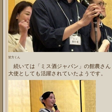
皆方くん
続いては「ミス酒ジャパン」の館農さん
大使としても活躍されていたようです。