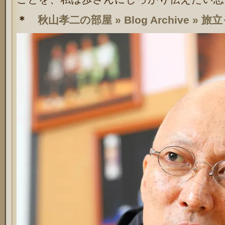
＊
秋山孝二の部屋 » Blog Archive »