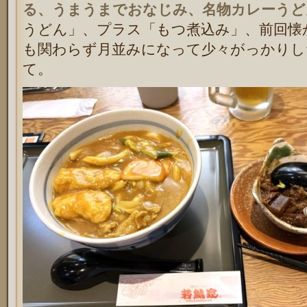
る、うまうまでおなじみ、名物カレーうど
うどん」、プラス「もつ煮込み」、前回懐
も関わらず月並みになって少々がっかりし
て。