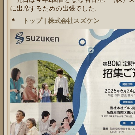
に出席するための出張でした。
＊
トップ | 株式会社スズケン