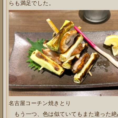
らも満足でした。
名古屋コーチン焼きとり
もう一つ、色は似ていてもまた違った絶