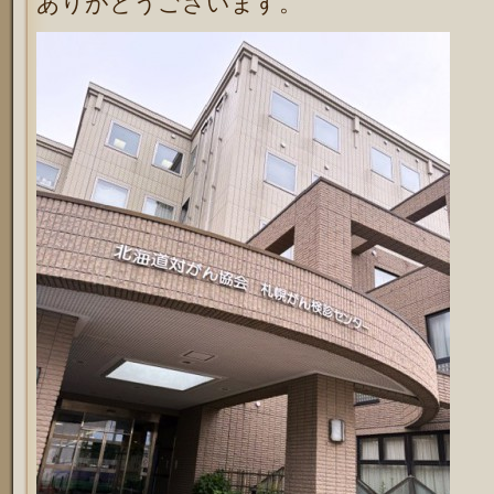
ありがとうございます。