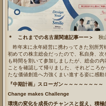
＊ これまでの名古屋関連記事ーー＞
秋
昨年末に永年経営に携わってきた別所芳
初めての株主総会だったので、私自身、次
も時間を割いて参加しましたが、総会の内
ことを確認して帰りました、それどころか
たな価値創造へ力強くまい進する姿に感動
『中期計画」スローガン～～～～～～～～
Change makes Challenge
環境の変化を成長のチャンスと捉え、積極