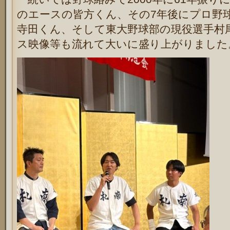
のエースの皆方くん、その7年後にプロ野
寺田くん、そして東大野球部の現役選手村
ス映像等も流れて大いに盛り上がりました