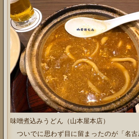
味噌煮込みうどん（山本屋本店）
ついでに思わず目に留まったのが「名古