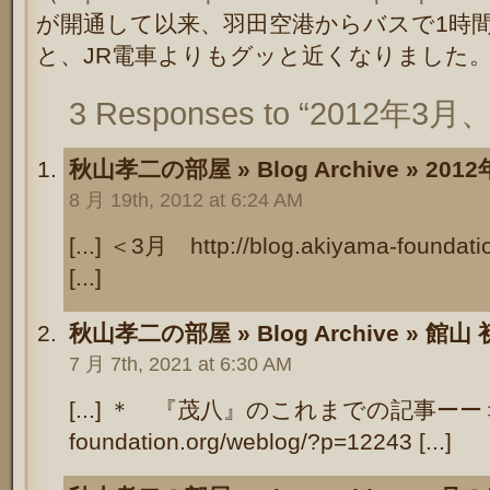
が開通して以来、羽田空港からバスで1時間
と、JR電車よりもグッと近くなりました
3 Responses to “2012
秋山孝二の部屋 » Blog Archive » 2
8 月 19th, 2012 at 6:24 AM
[...] ＜3月 http://blog.akiyama-founda
[...]
秋山孝二の部屋 » Blog Archive » 館山 
7 月 7th, 2021 at 6:30 AM
[...] ＊ 『茂八』のこれまでの記事ーー＞ htt
foundation.org/weblog/?p=12243 [...]