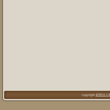
copyright
財団法人