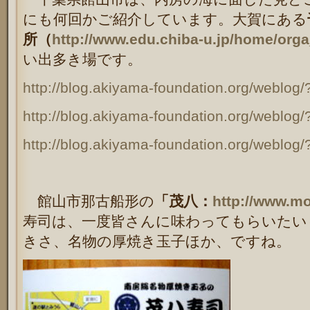
にも何回かご紹介しています。大賀にある
所（
http://www.edu.chiba-u.jp/home/org
い出多き場です。
http://blog.akiyama-foundation.org/weblog
http://blog.akiyama-foundation.org/weblog
http://blog.akiyama-foundation.org/weblog
館山市那古船形の
「茂八：
http://www.m
寿司は、一度皆さんに味わってもらいたい
きさ、名物の厚焼き玉子ほか、ですね。