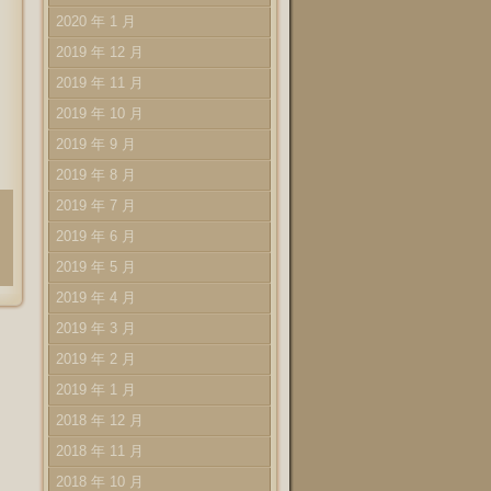
2020 年 1 月
2019 年 12 月
2019 年 11 月
2019 年 10 月
2019 年 9 月
2019 年 8 月
2019 年 7 月
2019 年 6 月
2019 年 5 月
2019 年 4 月
2019 年 3 月
2019 年 2 月
2019 年 1 月
2018 年 12 月
2018 年 11 月
2018 年 10 月