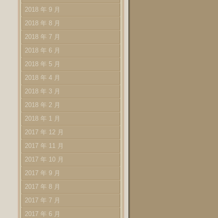
2018 年 9 月
2018 年 8 月
2018 年 7 月
2018 年 6 月
2018 年 5 月
2018 年 4 月
2018 年 3 月
2018 年 2 月
2018 年 1 月
2017 年 12 月
2017 年 11 月
2017 年 10 月
2017 年 9 月
2017 年 8 月
2017 年 7 月
2017 年 6 月