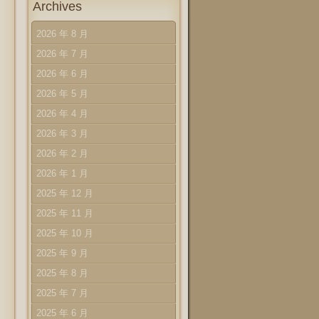
Archives
2026 年 8 月
2026 年 7 月
2026 年 6 月
2026 年 5 月
2026 年 4 月
2026 年 3 月
2026 年 2 月
2026 年 1 月
2025 年 12 月
2025 年 11 月
2025 年 10 月
2025 年 9 月
2025 年 8 月
2025 年 7 月
2025 年 6 月