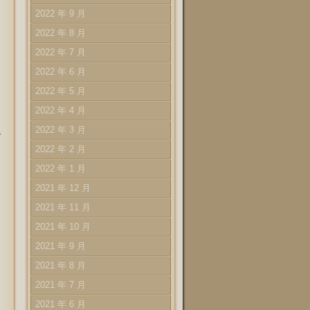
2022 年 9 月
2022 年 8 月
2022 年 7 月
2022 年 6 月
2022 年 5 月
2022 年 4 月
2022 年 3 月
ク
2022 年 2 月
2022 年 1 月
2021 年 12 月
2021 年 11 月
2021 年 10 月
2021 年 9 月
2021 年 8 月
2021 年 7 月
2021 年 6 月