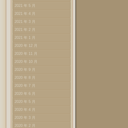
2021 年 5 月
2021 年 4 月
2021 年 3 月
2021 年 2 月
2021 年 1 月
2020 年 12 月
2020 年 11 月
2020 年 10 月
2020 年 9 月
2020 年 8 月
2020 年 7 月
2020 年 6 月
2020 年 5 月
2020 年 4 月
2020 年 3 月
2020 年 2 月