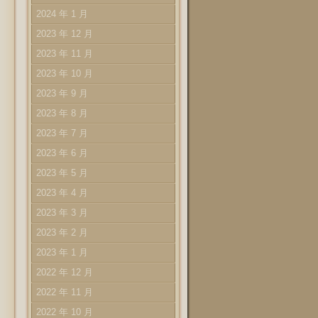
2024 年 1 月
2023 年 12 月
2023 年 11 月
2023 年 10 月
2023 年 9 月
2023 年 8 月
2023 年 7 月
2023 年 6 月
2023 年 5 月
2023 年 4 月
2023 年 3 月
2023 年 2 月
2023 年 1 月
2022 年 12 月
2022 年 11 月
2022 年 10 月