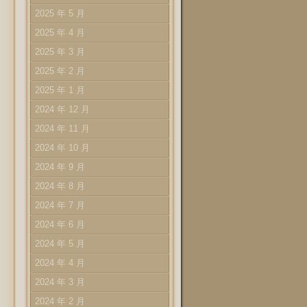
2025 年 5 月
2025 年 4 月
2025 年 3 月
2025 年 2 月
2025 年 1 月
2024 年 12 月
2024 年 11 月
2024 年 10 月
2024 年 9 月
2024 年 8 月
2024 年 7 月
2024 年 6 月
2024 年 5 月
2024 年 4 月
2024 年 3 月
2024 年 2 月