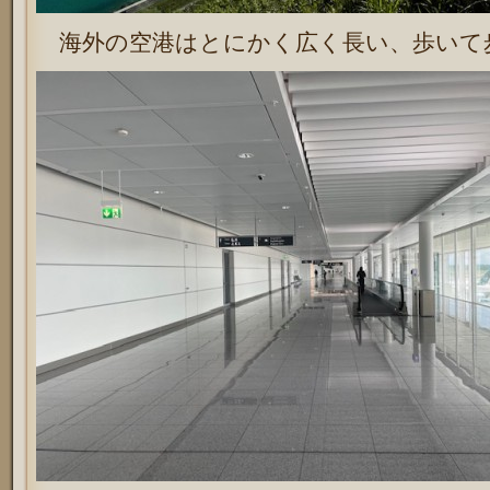
海外の空港はとにかく広く長い、歩いて