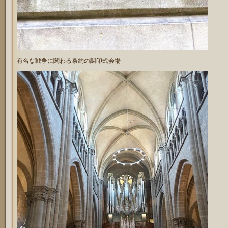
有名な戦争に関わる条約の調印式会場