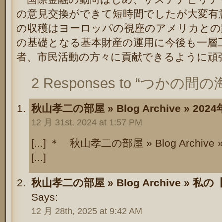
の意見交換ができて短時間でしたが大変有
の収穫はヨーロッパの視座のアメリカとの
の基礎となる基本財産の運用に今後も一層
者、市民活動の方々に貢献できるように頑
2 Responses to “つかの間の
秋山孝二の部屋 » Blog Archive » 2
12 月 31st, 2024 at 1:57 PM
[...] ＊ 秋山孝二の部屋 » Blog Archi
[...]
秋山孝二の部屋 » Blog Archive » 
Says:
12 月 28th, 2025 at 9:42 AM