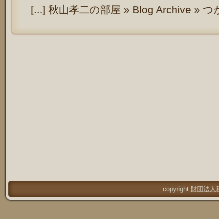
[...] 秋山孝二の部屋 » Blog Archive »
copyright
財団法人