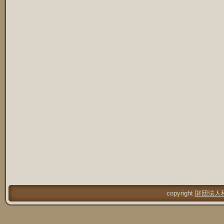
copyright
財団法人