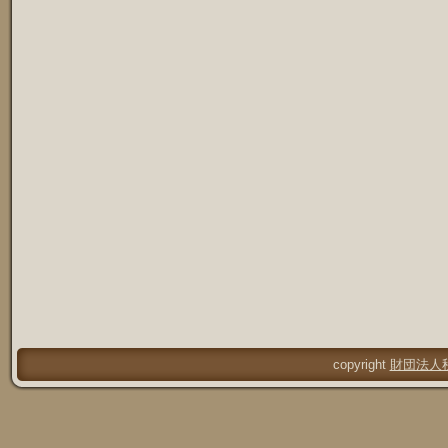
copyright
財団法人