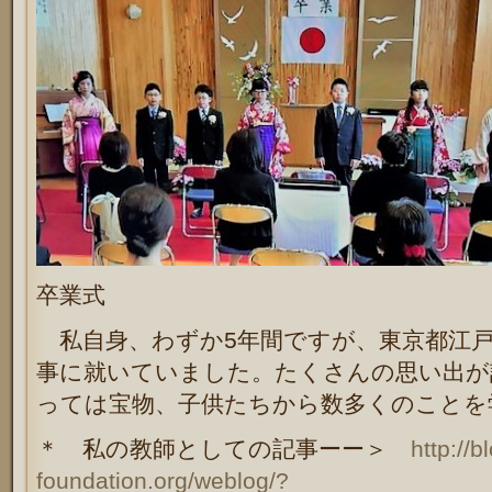
卒業式
私自身、わずか5年間ですが、東京都江戸
事に就いていました。たくさんの思い出が
っては宝物、子供たちから数多くのことを
＊ 私の教師としての記事ーー＞
http://
foundation.org/weblog/?