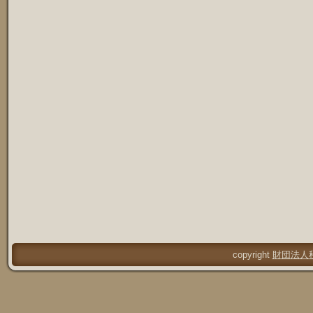
copyright
財団法人