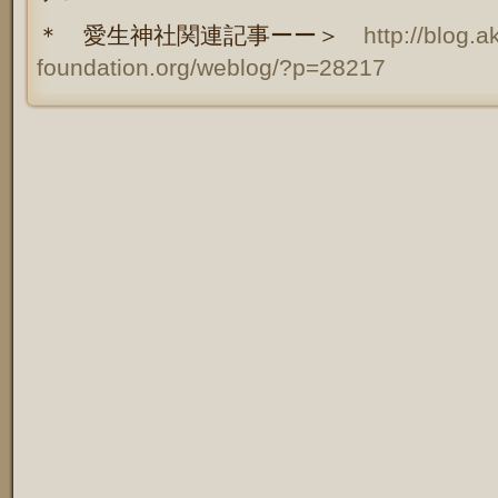
＊ 愛生神社関連記事ーー＞
http://blog.
foundation.org/weblog/?p=28217