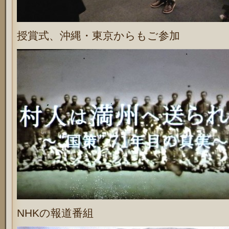
授賞式、沖縄・東京からもご参加
NHKの報道番組