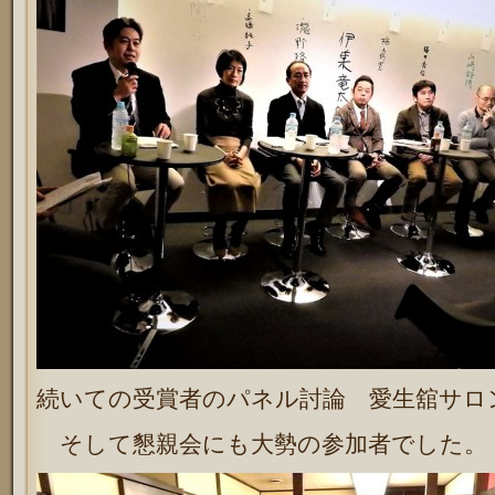
続いての受賞者のパネル討論 愛生舘サロ
そして懇親会にも大勢の参加者でした。