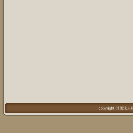
copyright
財団法人