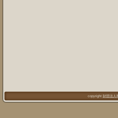
copyright
財団法人