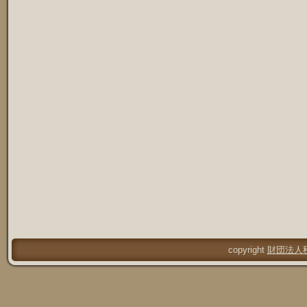
copyright
財団法人