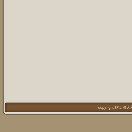
copyright
財団法人