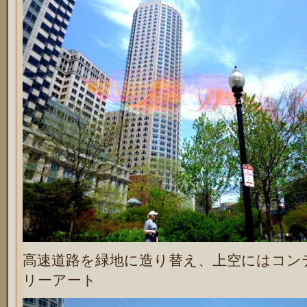
高速道路を緑地に造り替え、上空にはコン
リーアート