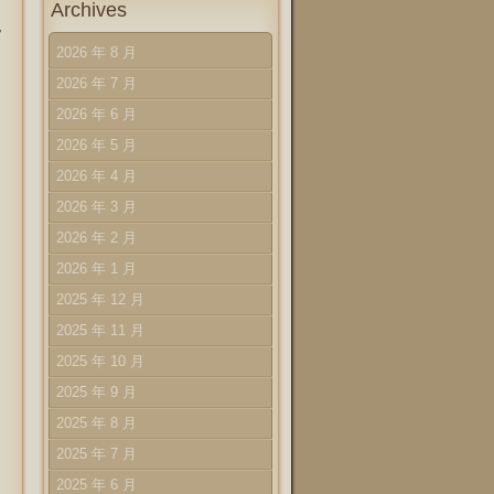
Archives
に
ッ
2026 年 8 月
2026 年 7 月
2026 年 6 月
2026 年 5 月
2026 年 4 月
2026 年 3 月
2026 年 2 月
2026 年 1 月
2025 年 12 月
2025 年 11 月
2025 年 10 月
2025 年 9 月
2025 年 8 月
2025 年 7 月
2025 年 6 月