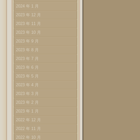
2024 年 1 月
2023 年 12 月
2023 年 11 月
2023 年 10 月
2023 年 9 月
2023 年 8 月
2023 年 7 月
2023 年 6 月
2023 年 5 月
2023 年 4 月
2023 年 3 月
2023 年 2 月
2023 年 1 月
2022 年 12 月
2022 年 11 月
2022 年 10 月