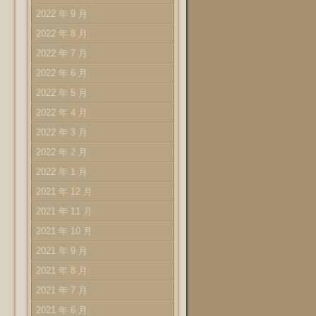
2022 年 9 月
2022 年 8 月
2022 年 7 月
2022 年 6 月
2022 年 5 月
2022 年 4 月
2022 年 3 月
2022 年 2 月
2022 年 1 月
2021 年 12 月
2021 年 11 月
2021 年 10 月
2021 年 9 月
2021 年 8 月
2021 年 7 月
2021 年 6 月