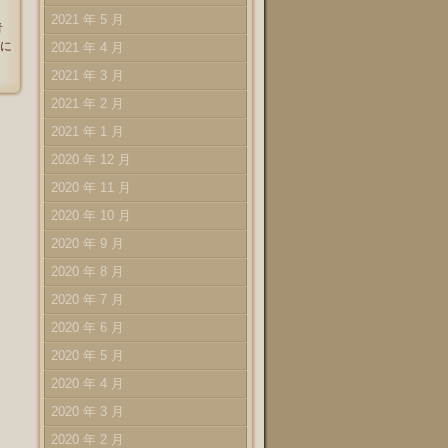
2021 年 5 月
青
に
2021 年 4 月
2021 年 3 月
2021 年 2 月
2021 年 1 月
2020 年 12 月
2020 年 11 月
2020 年 10 月
2020 年 9 月
2020 年 8 月
2020 年 7 月
2020 年 6 月
2020 年 5 月
2020 年 4 月
2020 年 3 月
2020 年 2 月