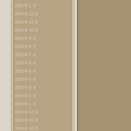
2020 年 1 月
2019 年 12 月
2019 年 11 月
2019 年 10 月
2019 年 9 月
2019 年 8 月
2019 年 7 月
2019 年 6 月
2019 年 5 月
2019 年 4 月
2019 年 3 月
2019 年 2 月
2019 年 1 月
2018 年 12 月
2018 年 11 月
2018 年 10 月