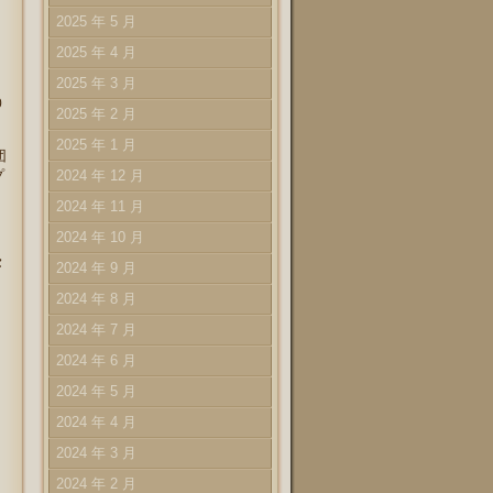
2025 年 5 月
2025 年 4 月
2025 年 3 月
0
2025 年 2 月
2025 年 1 月
団
プ
2024 年 12 月
2024 年 11 月
2024 年 10 月
セ
2024 年 9 月
2024 年 8 月
2024 年 7 月
2024 年 6 月
2024 年 5 月
2024 年 4 月
2024 年 3 月
2024 年 2 月