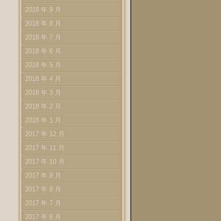
2018 年 9 月
2018 年 8 月
2018 年 7 月
2018 年 6 月
2018 年 5 月
2018 年 4 月
2018 年 3 月
2018 年 2 月
2018 年 1 月
2017 年 12 月
2017 年 11 月
2017 年 10 月
2017 年 9 月
2017 年 8 月
2017 年 7 月
2017 年 6 月