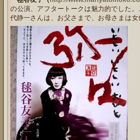
の公演、アフタートークは魅力的でした。
代静一さんは、お父さまで、お母さまは女