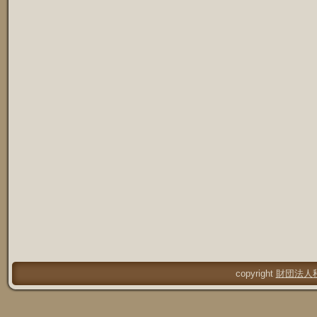
copyright
財団法人