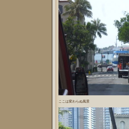
ここは変わらぬ風景