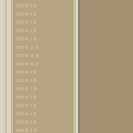
2025 年 5 月
2025 年 4 月
2025 年 3 月
2025 年 2 月
2025 年 1 月
2024 年 12 月
2024 年 11 月
2024 年 10 月
2024 年 9 月
2024 年 8 月
2024 年 7 月
2024 年 6 月
2024 年 5 月
2024 年 4 月
2024 年 3 月
2024 年 2 月