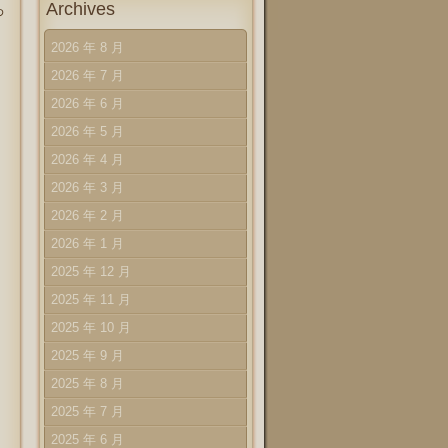
Archives
わ
2026 年 8 月
2026 年 7 月
2026 年 6 月
2026 年 5 月
2026 年 4 月
2026 年 3 月
2026 年 2 月
2026 年 1 月
2025 年 12 月
2025 年 11 月
2025 年 10 月
2025 年 9 月
2025 年 8 月
2025 年 7 月
2025 年 6 月