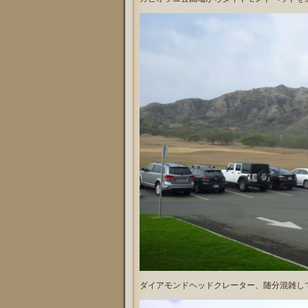
ダイアモンドヘッドクレーター、随分混雑し