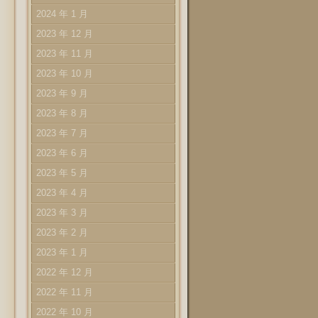
2024 年 1 月
2023 年 12 月
2023 年 11 月
2023 年 10 月
2023 年 9 月
2023 年 8 月
2023 年 7 月
2023 年 6 月
2023 年 5 月
2023 年 4 月
2023 年 3 月
2023 年 2 月
2023 年 1 月
2022 年 12 月
2022 年 11 月
2022 年 10 月