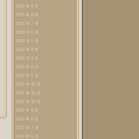
2018 年 9 月
2018 年 8 月
2018 年 7 月
2018 年 6 月
2018 年 5 月
2018 年 4 月
2018 年 3 月
2018 年 2 月
2018 年 1 月
2017 年 12 月
2017 年 11 月
2017 年 10 月
2017 年 9 月
2017 年 8 月
2017 年 7 月
2017 年 6 月