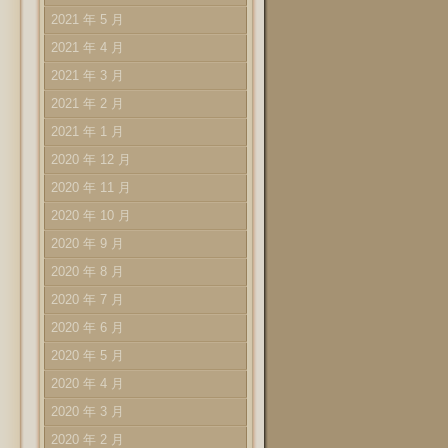
2021 年 5 月
2021 年 4 月
2021 年 3 月
2021 年 2 月
2021 年 1 月
2020 年 12 月
2020 年 11 月
2020 年 10 月
2020 年 9 月
2020 年 8 月
2020 年 7 月
2020 年 6 月
2020 年 5 月
2020 年 4 月
2020 年 3 月
2020 年 2 月