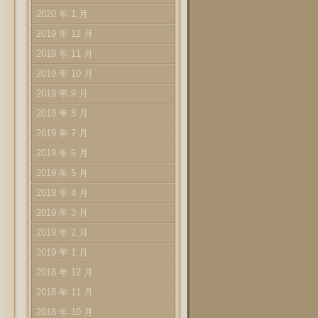
2020 年 1 月
2019 年 12 月
2019 年 11 月
2019 年 10 月
2019 年 9 月
2019 年 8 月
2019 年 7 月
2019 年 6 月
2019 年 5 月
2019 年 4 月
2019 年 3 月
2019 年 2 月
2019 年 1 月
2018 年 12 月
2018 年 11 月
2018 年 10 月