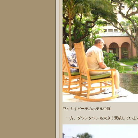
ワイキキビーチのホテル中庭
一方、ダウンタウンも大きく変貌しています