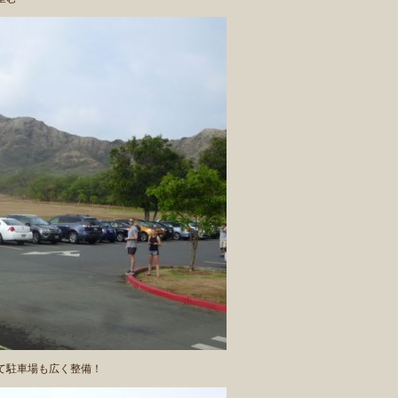
て駐車場も広く整備！