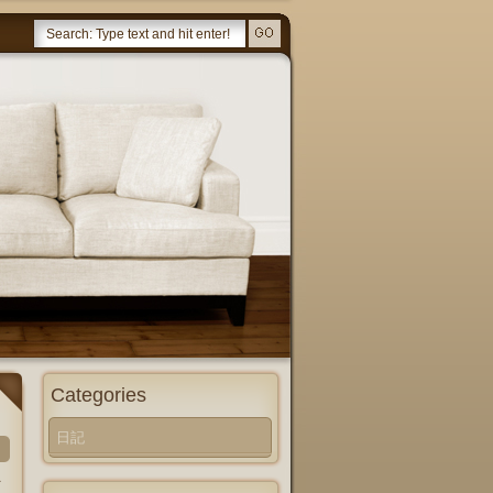
Categories
日記
ノ