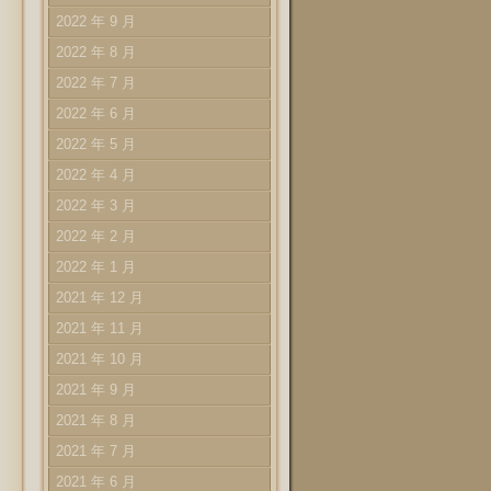
2022 年 9 月
2022 年 8 月
2022 年 7 月
2022 年 6 月
2022 年 5 月
2022 年 4 月
2022 年 3 月
2022 年 2 月
2022 年 1 月
2021 年 12 月
2021 年 11 月
2021 年 10 月
2021 年 9 月
2021 年 8 月
2021 年 7 月
2021 年 6 月