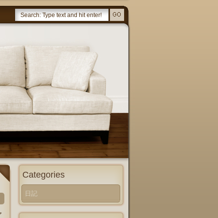
Categories
日記
ア