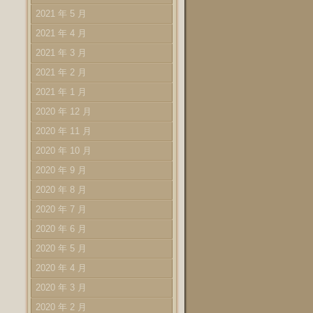
2021 年 5 月
2021 年 4 月
2021 年 3 月
2021 年 2 月
2021 年 1 月
2020 年 12 月
2020 年 11 月
2020 年 10 月
2020 年 9 月
2020 年 8 月
2020 年 7 月
2020 年 6 月
2020 年 5 月
2020 年 4 月
2020 年 3 月
2020 年 2 月