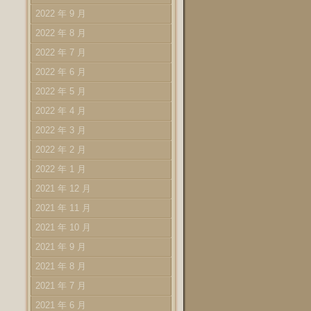
2022 年 9 月
2022 年 8 月
2022 年 7 月
2022 年 6 月
2022 年 5 月
2022 年 4 月
2022 年 3 月
2022 年 2 月
2022 年 1 月
2021 年 12 月
2021 年 11 月
2021 年 10 月
2021 年 9 月
2021 年 8 月
2021 年 7 月
2021 年 6 月