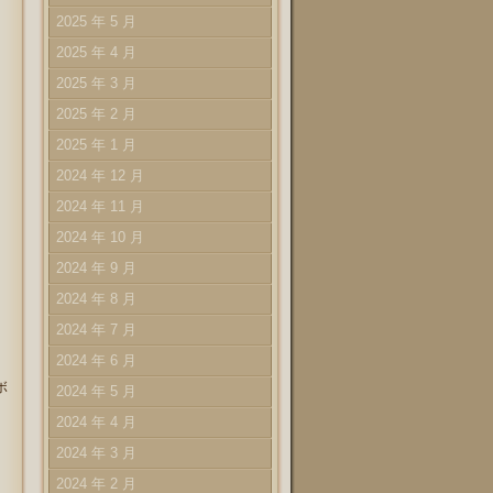
2025 年 5 月
2025 年 4 月
2025 年 3 月
2025 年 2 月
2025 年 1 月
2024 年 12 月
2024 年 11 月
2024 年 10 月
2024 年 9 月
2024 年 8 月
2024 年 7 月
2024 年 6 月
リ
ボ
2024 年 5 月
2024 年 4 月
2024 年 3 月
2024 年 2 月