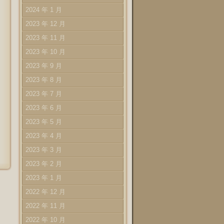
2024 年 1 月
2023 年 12 月
2023 年 11 月
2023 年 10 月
2023 年 9 月
2023 年 8 月
2023 年 7 月
2023 年 6 月
2023 年 5 月
2023 年 4 月
2023 年 3 月
2023 年 2 月
2023 年 1 月
2022 年 12 月
2022 年 11 月
2022 年 10 月