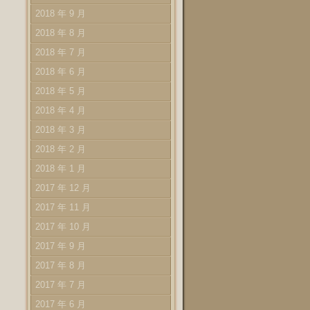
2018 年 9 月
2018 年 8 月
2018 年 7 月
2018 年 6 月
2018 年 5 月
2018 年 4 月
2018 年 3 月
2018 年 2 月
2018 年 1 月
2017 年 12 月
2017 年 11 月
2017 年 10 月
2017 年 9 月
2017 年 8 月
2017 年 7 月
2017 年 6 月