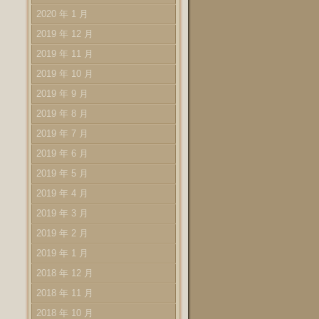
2020 年 1 月
2019 年 12 月
2019 年 11 月
2019 年 10 月
2019 年 9 月
2019 年 8 月
2019 年 7 月
2019 年 6 月
2019 年 5 月
2019 年 4 月
2019 年 3 月
2019 年 2 月
2019 年 1 月
2018 年 12 月
2018 年 11 月
2018 年 10 月