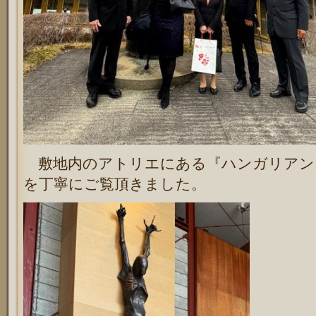
敷地内のアトリエにある『ハンガリアン
を丁寧にご覧頂きました。