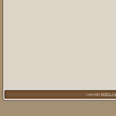
copyright
財団法人