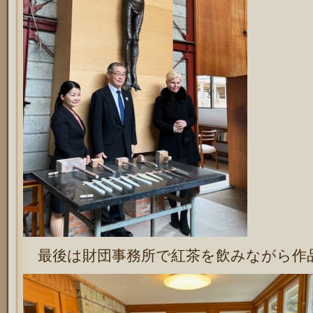
最後は財団事務所で紅茶を飲みながら作