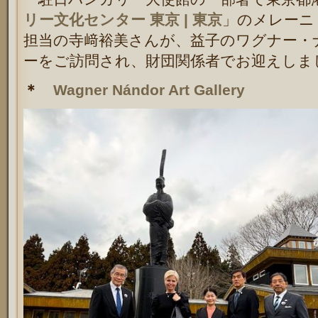
リー文化センター 東京 | 東京
」のメレーニ
担当の寺﨑裕美さんが、益子のワグナー・
ーをご訪問され、財団関係者でお迎えしま
＊
Wagner Nándor Art Gallery