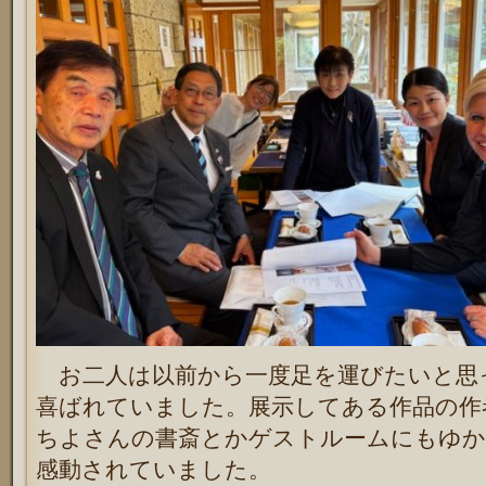
お二人は以前から一度足を運びたいと思
喜ばれていました。展示してある作品の作
ちよさんの書斎とかゲストルームにもゆか
感動されていました。