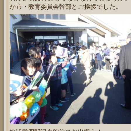
か市・教育委員会幹部とご挨拶でした。