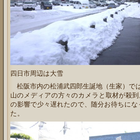
四日市周辺は大雪
松阪市内の松浦武四郎生誕地（生家）で
山のメディアの方々のカメラと取材が殺到
の影響で少々遅れたので、随分お待ちにな
た。