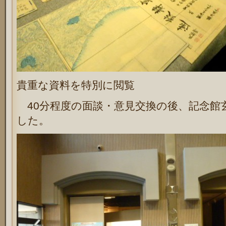
貴重な資料を特別に閲覧
40分程度の面談・意見交換の後、記念館
した。