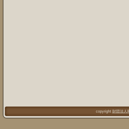
copyright
財団法人