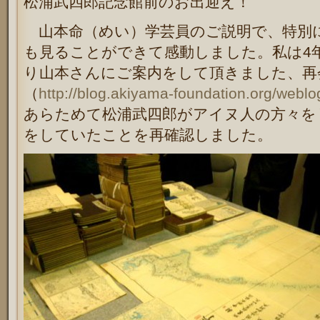
松浦武四郎記念館前のお出迎え！
山本命（めい）学芸員のご説明で、特別
も見ることができて感動しました。私は4
り山本さんにご案内をして頂きました、再
（
http://blog.akiyama-foundation.org/webl
あらためて松浦武四郎がアイヌ人の方々を
をしていたことを再確認しました。