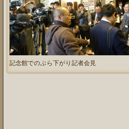
記念館でのぶら下がり記者会見