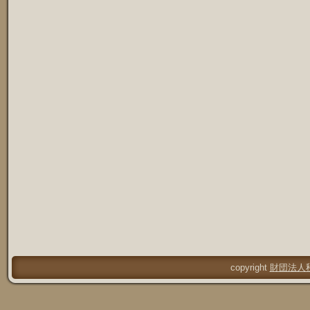
copyright
財団法人