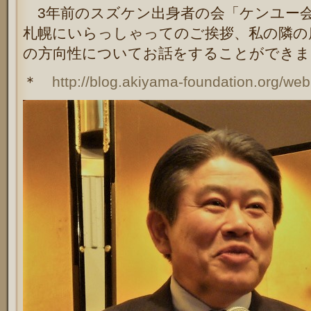
3年前のスズケン出身者の会「ケンユー会
札幌にいらっしゃってのご挨拶、私の隣の
の方向性についてお話をすることができま
＊
http://blog.akiyama-foundation.org/we