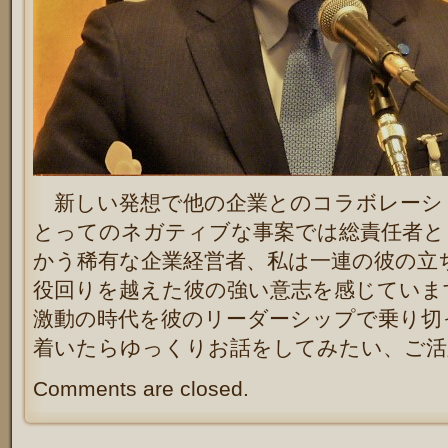
新しい発想で他の企業とのコラボレーシ
とってのネガティブな事案では総責任者と
かう稀有な企業経営者、私は一連の彼の立
役回りを越えた彼の強い意志を感じていま
激動の時代を彼のリーダーシップで乗り切
着いたらゆっくりお話をしてみたい、ご活
Comments are closed.