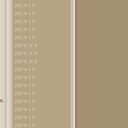
2021 年 5 月
2021 年 4 月
2021 年 3 月
2021 年 2 月
2021 年 1 月
2020 年 12 月
2020 年 11 月
2020 年 10 月
2020 年 9 月
2020 年 8 月
2020 年 7 月
2020 年 6 月
札
2020 年 5 月
2020 年 4 月
2020 年 3 月
2020 年 2 月