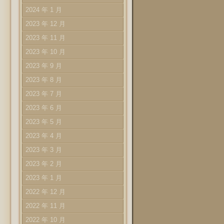
2024 年 1 月
2023 年 12 月
2023 年 11 月
2023 年 10 月
2023 年 9 月
2023 年 8 月
2023 年 7 月
）
2023 年 6 月
2023 年 5 月
2023 年 4 月
2023 年 3 月
2023 年 2 月
2023 年 1 月
2022 年 12 月
2022 年 11 月
2022 年 10 月