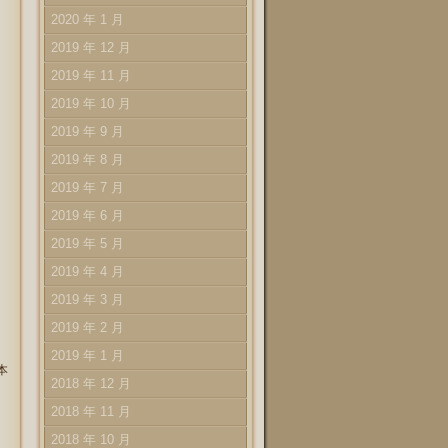
2020 年 1 月
2019 年 12 月
2019 年 11 月
2019 年 10 月
2019 年 9 月
2019 年 8 月
2019 年 7 月
2019 年 6 月
2019 年 5 月
2019 年 4 月
2019 年 3 月
2019 年 2 月
2019 年 1 月
本
2018 年 12 月
2018 年 11 月
2018 年 10 月