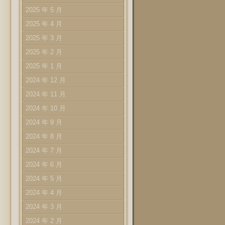
2025 年 5 月
2025 年 4 月
2025 年 3 月
2025 年 2 月
2025 年 1 月
2024 年 12 月
2024 年 11 月
2024 年 10 月
2024 年 9 月
2024 年 8 月
2024 年 7 月
2024 年 6 月
2024 年 5 月
2024 年 4 月
2024 年 3 月
2024 年 2 月