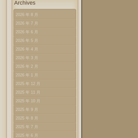
Archives
2026 年 8 月
2026 年 7 月
2026 年 6 月
2026 年 5 月
2026 年 4 月
2026 年 3 月
2026 年 2 月
2026 年 1 月
2025 年 12 月
2025 年 11 月
2025 年 10 月
2025 年 9 月
2025 年 8 月
2025 年 7 月
2025 年 6 月