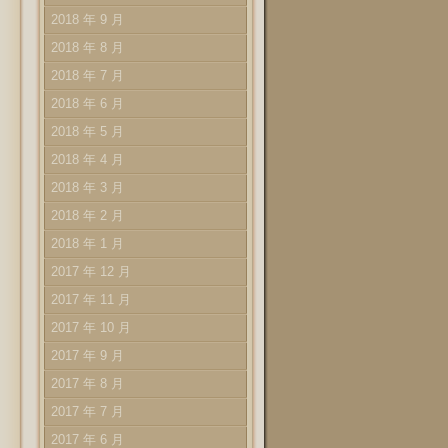
2018 年 9 月
2018 年 8 月
2018 年 7 月
2018 年 6 月
2018 年 5 月
2018 年 4 月
2018 年 3 月
2018 年 2 月
2018 年 1 月
2017 年 12 月
2017 年 11 月
2017 年 10 月
2017 年 9 月
2017 年 8 月
2017 年 7 月
2017 年 6 月