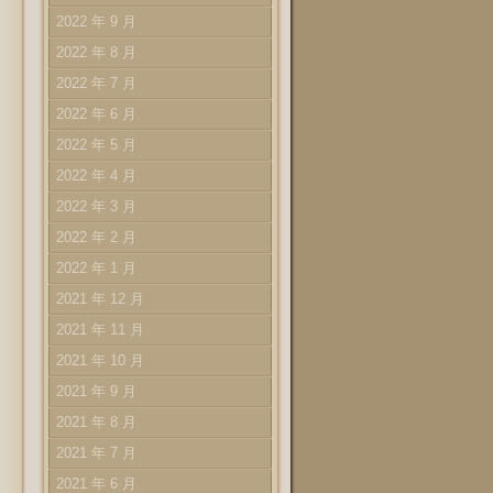
2022 年 9 月
2022 年 8 月
2022 年 7 月
2022 年 6 月
2022 年 5 月
2022 年 4 月
2022 年 3 月
2022 年 2 月
2022 年 1 月
2021 年 12 月
2021 年 11 月
2021 年 10 月
2021 年 9 月
2021 年 8 月
2021 年 7 月
2021 年 6 月