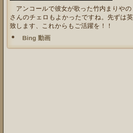
アンコールで彼女が歌った竹内まりやの
さんのチェロもよかったですね。先ずは英
致します、これからもご活躍を！！
＊
Bing 動画