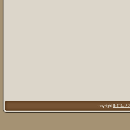
copyright
財団法人