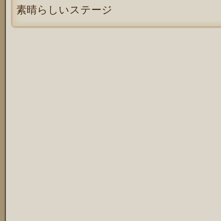
素晴らしいステージ