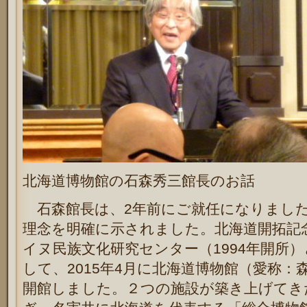
北海道博物館の石森秀三館長のお話
石森館長は、2年前にご就任になりまし
理念を明確に示されました。
北海道開拓記
イヌ民族文化研究センター（1994年開所
して、
2015年4月に北海道博物館（愛称
開館しました。２つの施設が築き上げてき