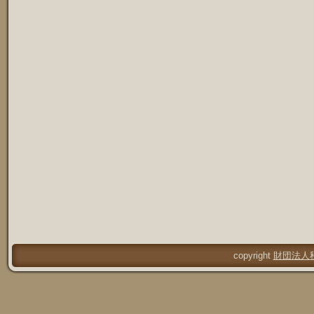
copyright
財団法人