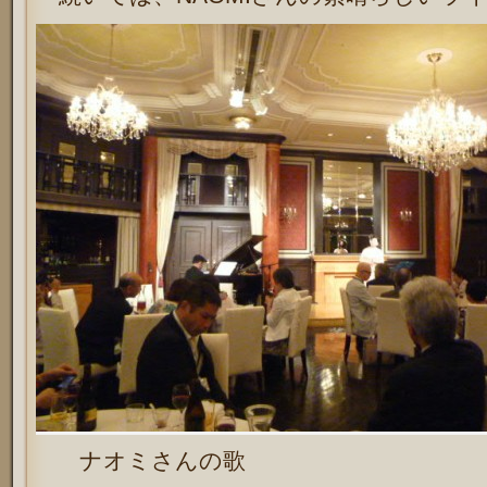
ナオミさんの歌