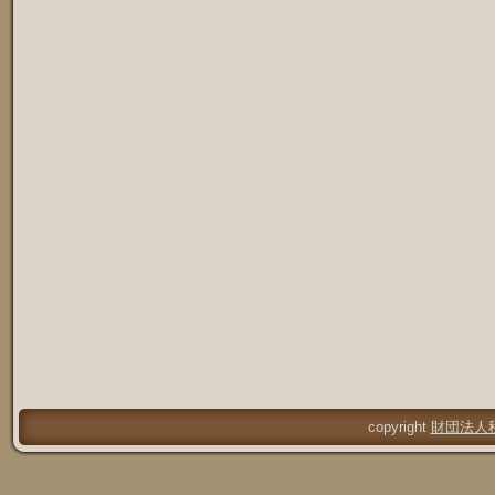
copyright
財団法人