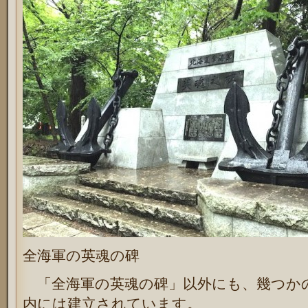
全海軍の英魂の碑
「全海軍の英魂の碑」以外にも、幾つか
内には建立されています。