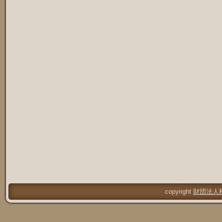
copyright
財団法人