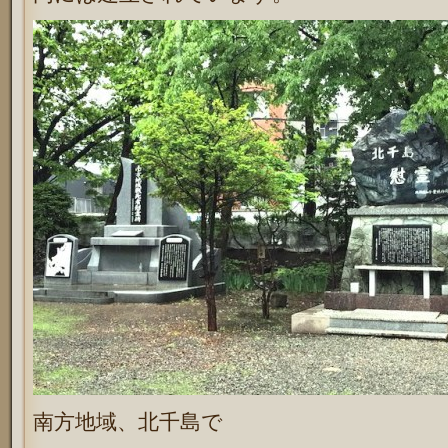
南方地域、北千島で