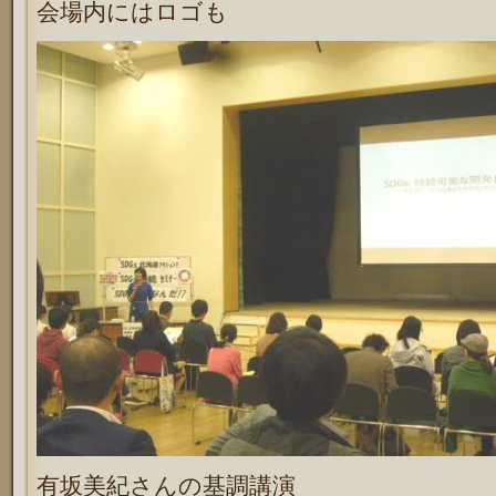
会場内にはロゴも
有坂美紀さんの基調講演