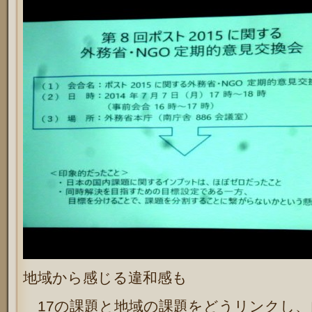
地域から感じる違和感も
17の課題と地域の課題をどうリンクし、