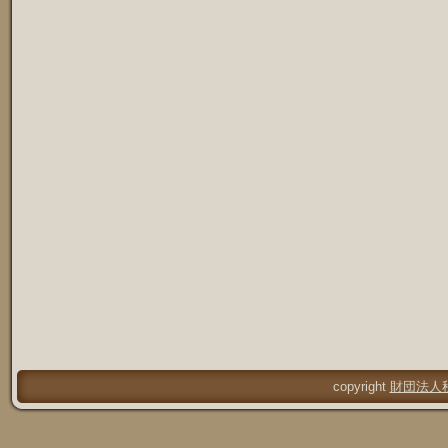
copyright
財団法人