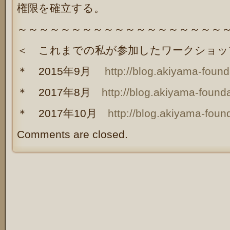
権限を確立する。
～～～～～～～～～～～～～～～～～～～
＜ これまでの私が参加したワークショップ
＊ 2015年9月
http://blog.akiyama-foun
＊ 2017年8月
http://blog.akiyama-foun
＊ 2017年10月
http://blog.akiyama-fou
Comments are closed.