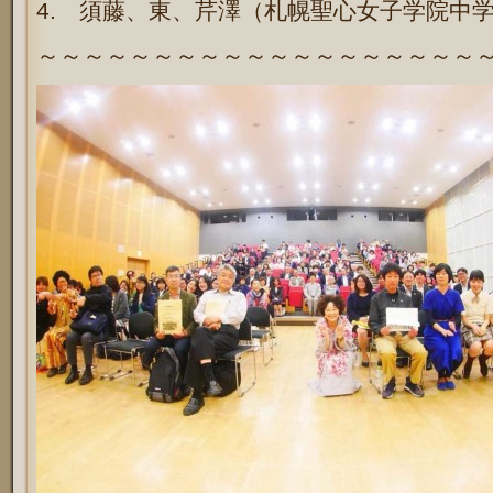
4. 須藤、東、芹澤（札幌聖心女子学院中
～～～～～～～～～～～～～～～～～～～