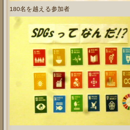
180名を越える参加者