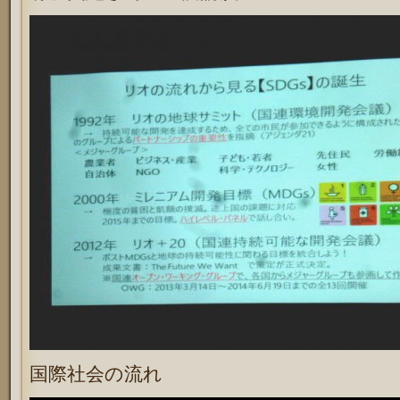
国際社会の流れ