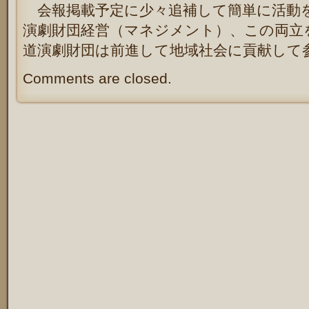
会報掲載予定に少々追補して簡単に活動
演劇財団経営（マネジメント）、この両立
道演劇財団は前進して地域社会に貢献して
Comments are closed.