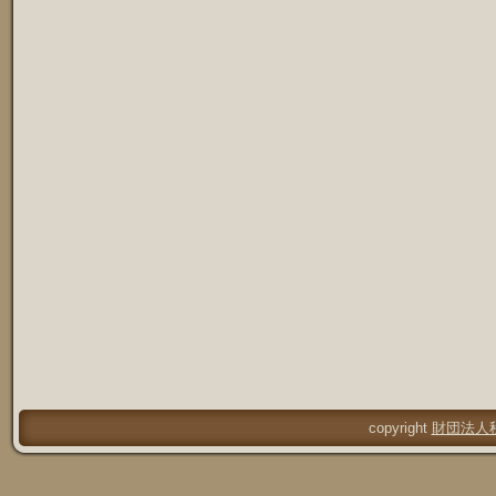
copyright
財団法人