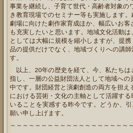
事業を継続し、子育て世代・高齢者対象の
き教育現場でのセミナー等も実施します。
劇場に向けた劇作家育成ほか、幅広いお客
も充実したいと思います。地域文化活動は
としては大幅に規模を縮小しますが、提携
品の提供だけでなく、地域づくりへの講師
す。
以上、
20
年の歴史を経て、今、私たちは
指し、一層の公益財団法人として地域への
中です。財団経営と演劇創造の両方を担え
における芸術・文化の主軸として活躍する
いることを実感する昨今です。どうか、引
願い申し上げます。
～～～～～～～～～～～～～～～～～～～