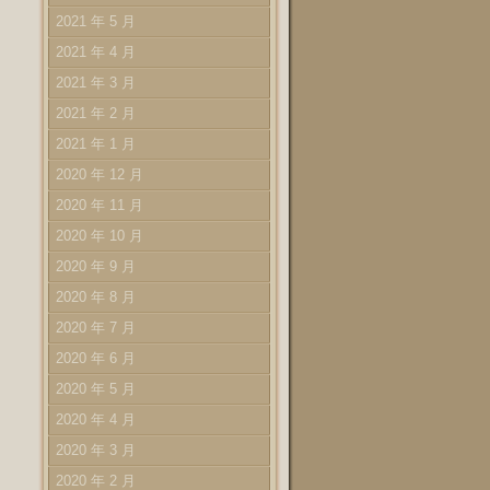
2021 年 5 月
2021 年 4 月
2021 年 3 月
2021 年 2 月
2021 年 1 月
2020 年 12 月
2020 年 11 月
2020 年 10 月
2020 年 9 月
2020 年 8 月
2020 年 7 月
2020 年 6 月
2020 年 5 月
2020 年 4 月
2020 年 3 月
2020 年 2 月