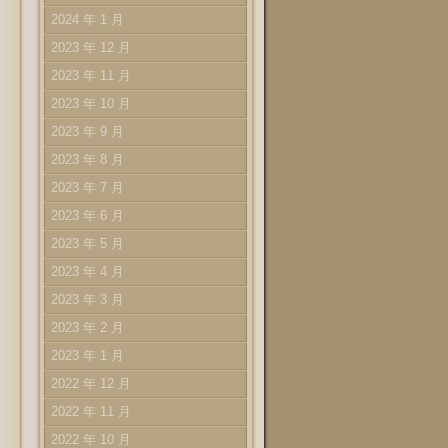
2024 年 1 月
2023 年 12 月
2023 年 11 月
2023 年 10 月
2023 年 9 月
2023 年 8 月
2023 年 7 月
2023 年 6 月
2023 年 5 月
2023 年 4 月
2023 年 3 月
2023 年 2 月
2023 年 1 月
2022 年 12 月
2022 年 11 月
2022 年 10 月