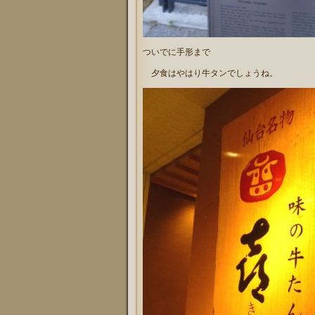
ついでに手形まで
夕食はやはり牛タンでしょうね。