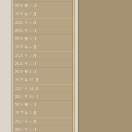
2018 年 9 月
2018 年 8 月
2018 年 7 月
2018 年 6 月
2018 年 5 月
2018 年 4 月
2018 年 3 月
2018 年 2 月
2018 年 1 月
2017 年 12 月
2017 年 11 月
2017 年 10 月
2017 年 9 月
2017 年 8 月
2017 年 7 月
2017 年 6 月