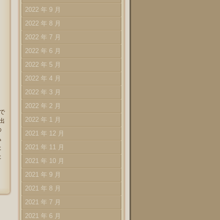
2022 年 9 月
2022 年 8 月
2022 年 7 月
2022 年 6 月
2022 年 5 月
2022 年 4 月
2022 年 3 月
2022 年 2 月
で
2022 年 1 月
出
の
2021 年 12 月
込
2021 年 11 月
た
た
2021 年 10 月
2021 年 9 月
2021 年 8 月
2021 年 7 月
2021 年 6 月