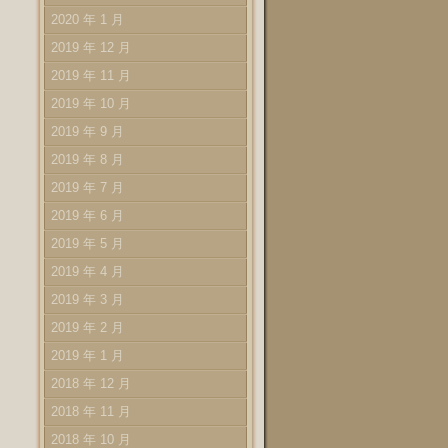
2020 年 1 月
2019 年 12 月
2019 年 11 月
2019 年 10 月
2019 年 9 月
2019 年 8 月
2019 年 7 月
2019 年 6 月
2019 年 5 月
2019 年 4 月
2019 年 3 月
2019 年 2 月
2019 年 1 月
2018 年 12 月
2018 年 11 月
2018 年 10 月