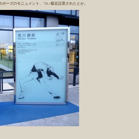
めポーズのモニュメント、つい最近設置されたとか。