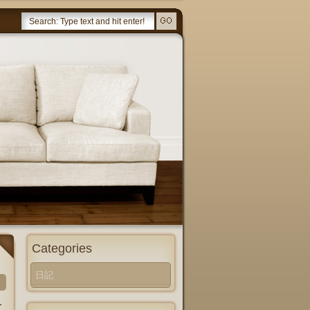
Categories
日記
ー