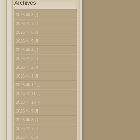
Archives
2026 年 8 月
2026 年 7 月
2026 年 6 月
2026 年 5 月
2026 年 4 月
2026 年 3 月
2026 年 2 月
2026 年 1 月
2025 年 12 月
2025 年 11 月
2025 年 10 月
2025 年 9 月
2025 年 8 月
2025 年 7 月
2025 年 6 月