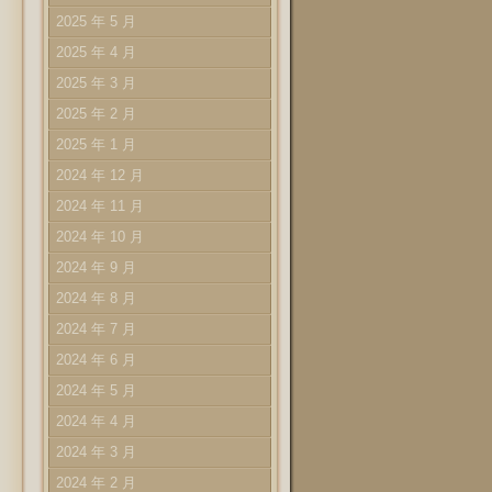
2025 年 5 月
2025 年 4 月
2025 年 3 月
2025 年 2 月
2025 年 1 月
2024 年 12 月
2024 年 11 月
2024 年 10 月
2024 年 9 月
2024 年 8 月
2024 年 7 月
2024 年 6 月
2024 年 5 月
2024 年 4 月
2024 年 3 月
2024 年 2 月