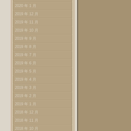
2020 年 1 月
2019 年 12 月
2019 年 11 月
2019 年 10 月
2019 年 9 月
2019 年 8 月
2019 年 7 月
2019 年 6 月
2019 年 5 月
2019 年 4 月
2019 年 3 月
2019 年 2 月
2019 年 1 月
2018 年 12 月
2018 年 11 月
2018 年 10 月