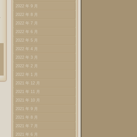
2022 年 9 月
2022 年 8 月
マ
2022 年 7 月
2022 年 6 月
2022 年 5 月
2022 年 4 月
2022 年 3 月
2022 年 2 月
2022 年 1 月
2021 年 12 月
2021 年 11 月
2021 年 10 月
2021 年 9 月
2021 年 8 月
2021 年 7 月
2021 年 6 月