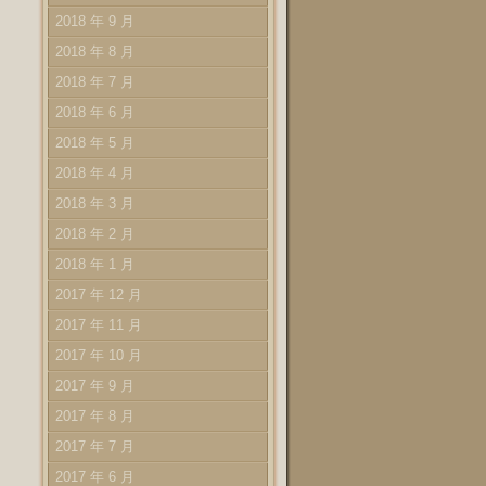
2018 年 9 月
2018 年 8 月
2018 年 7 月
2018 年 6 月
2018 年 5 月
2018 年 4 月
2018 年 3 月
2018 年 2 月
2018 年 1 月
2017 年 12 月
2017 年 11 月
2017 年 10 月
2017 年 9 月
2017 年 8 月
2017 年 7 月
2017 年 6 月