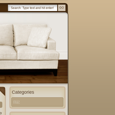
Categories
日記
タ