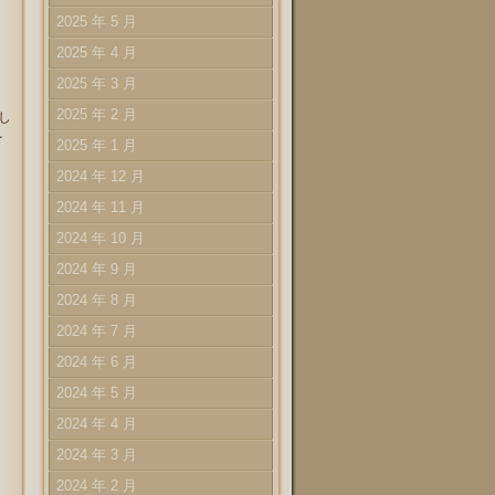
2025 年 5 月
2025 年 4 月
2025 年 3 月
2025 年 2 月
し
を
2025 年 1 月
2024 年 12 月
2024 年 11 月
2024 年 10 月
2024 年 9 月
2024 年 8 月
2024 年 7 月
2024 年 6 月
2024 年 5 月
2024 年 4 月
2024 年 3 月
2024 年 2 月