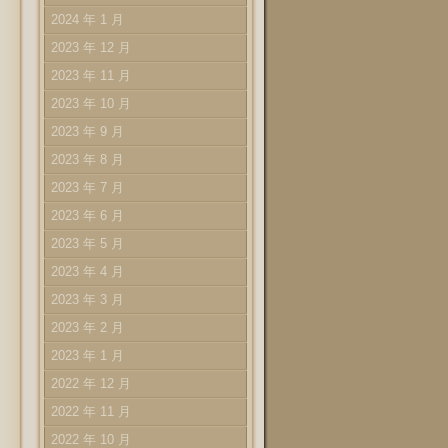
2024 年 1 月
2023 年 12 月
2023 年 11 月
2023 年 10 月
2023 年 9 月
2023 年 8 月
2023 年 7 月
2023 年 6 月
2023 年 5 月
2023 年 4 月
2023 年 3 月
2023 年 2 月
2023 年 1 月
2022 年 12 月
2022 年 11 月
2022 年 10 月