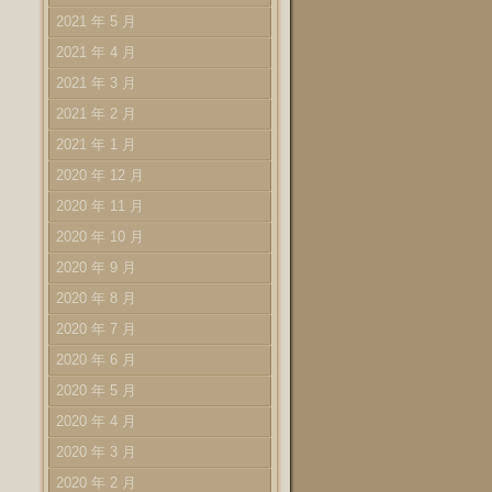
2021 年 5 月
2021 年 4 月
2021 年 3 月
2021 年 2 月
2021 年 1 月
2020 年 12 月
2020 年 11 月
2020 年 10 月
2020 年 9 月
2020 年 8 月
2020 年 7 月
2020 年 6 月
2020 年 5 月
2020 年 4 月
2020 年 3 月
2020 年 2 月