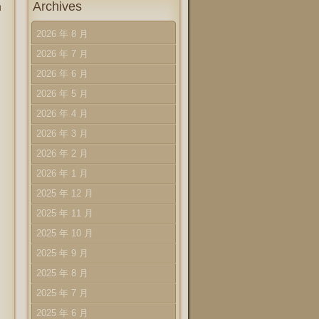
Archives
ロ
2026 年 8 月
2026 年 7 月
2026 年 6 月
2026 年 5 月
2026 年 4 月
2026 年 3 月
2026 年 2 月
2026 年 1 月
2025 年 12 月
2025 年 11 月
2025 年 10 月
2025 年 9 月
2025 年 8 月
2025 年 7 月
2025 年 6 月