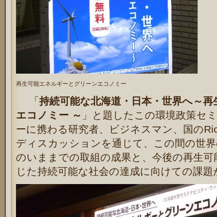
再生可能エネルギーとグリーンエコノミー
「
持続可能な北海道・日本・世界へ～再
エコノミー ～
」と題したこの環境政策セ
ーに携わる研究者、ビジネスマン、国のRi
ディスカッションを通じて、この間の世界
のいままでの取組の成果と、今後の再生可
じた持続可能な社会の達成に向けての課題