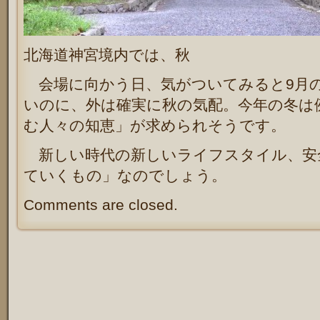
北海道神宮境内では、秋
会場に向かう日、気がついてみると9月
いのに、外は確実に秋の気配。今年の冬は
む人々の知恵」が求められそうです。
新しい時代の新しいライフスタイル、安
ていくもの」なのでしょう。
Comments are closed.