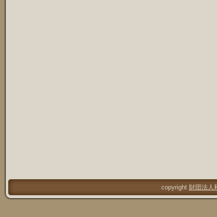
copyright
財団法人