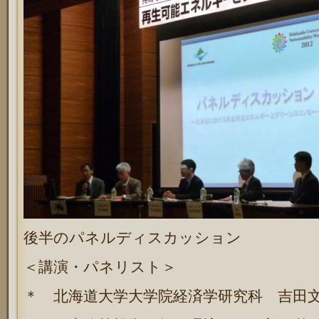
後半のパネルディスカッション
＜講演・パネリスト＞
＊ 北海道大学大学院経済学研究科 吉田