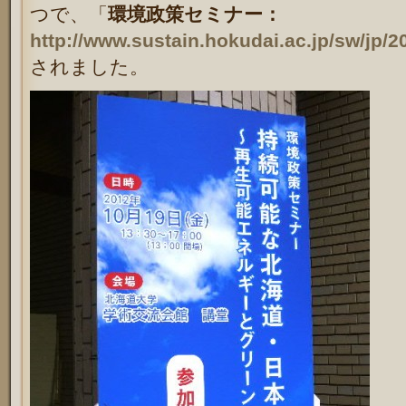
つで、「
環境政策セミナー：
http://www.sustain.hokudai.ac.jp/sw/jp/2
されました。