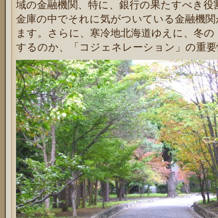
域の金融機関、特に、銀行の果たすべき役
金庫の中でそれに気がついている金融機関
ます。さらに、寒冷地北海道ゆえに、冬の
するのか、「コジェネレーション」の重要