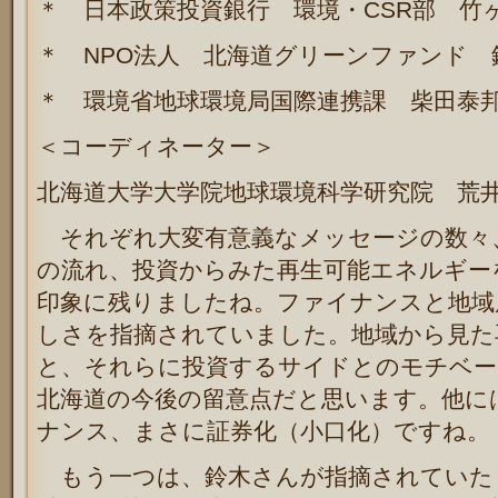
＊ 日本政策投資銀行 環境・CSR部 竹
＊ NPO法人 北海道グリーンファンド 
＊ 環境省地球環境局国際連携課 柴田泰
＜コーディネーター＞
北海道大学大学院地球環境科学研究院 荒
それぞれ大変有意義なメッセージの数々
の流れ、投資からみた再生可能エネルギー
印象に残りましたね。ファイナンスと地域
しさを指摘されていました。地域から見た
と、それらに投資するサイドとのモチベー
北海道の今後の留意点だと思います。他に
ナンス、まさに証券化（小口化）ですね。
もう一つは、鈴木さんが指摘されていた