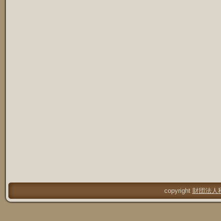
copyright
財団法人