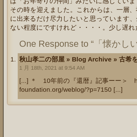
は「お年寄りの仲間」みたいに感じていま
その時を迎えました。これからは、一層、
に出来るだけ尽力したいと思っています、
ない程度にですけれど・・・・。少し遅れ
One Response to “「
秋山孝二の部屋 » Blog Archive » 
1 月 18th, 2021 at 9:54 AM
[...] ＊ 10年前の『還暦』記事ーー＞ http:/
foundation.org/weblog/?p=7150 [...]