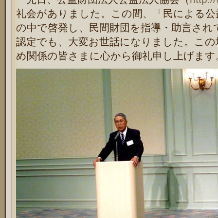
礼会がありました。この間、「民による公
の中で啓発し、民間財団を指導・助言され
認定でも、大変お世話になりました。この
め関係の皆さまに心から御礼申し上げます