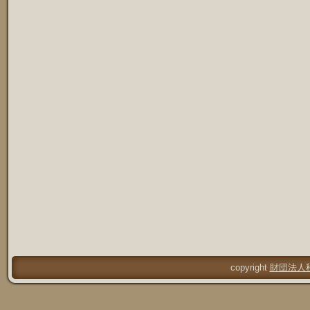
copyright
財団法人