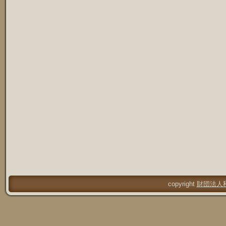
copyright
財団法人