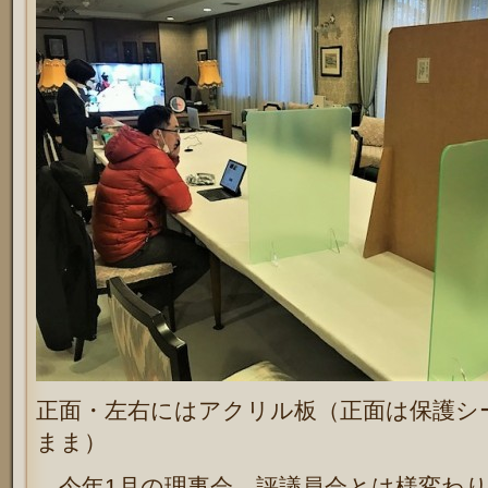
正面・左右にはアクリル板（正面は保護シ
まま）
今年1月の理事会、評議員会とは様変わり