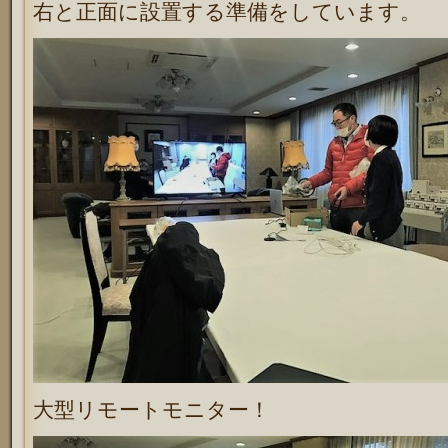
右と正面に設置する準備をしています。
大型リモートモニター！