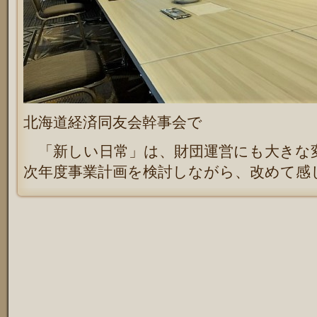
北海道経済同友会幹事会で
「新しい日常」は、財団運営にも大きな
次年度事業計画を検討しながら、改めて感