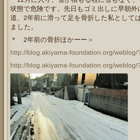
状態で危険です。先日もゴミ出しに早朝外
道、2年前に滑って足を骨折した私として
ました。
＊ 2年前の骨折ほかーー＞
http://blog.akiyama-foundation.org/weblog
http://blog.akiyama-foundation.org/weblog