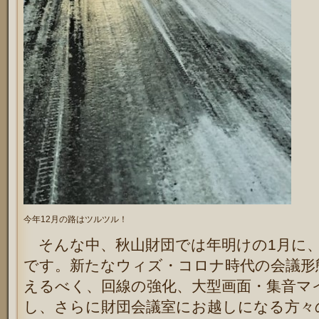
今年12月の路はツルツル！
そんな中、秋山財団では年明けの1月に、
です。新たなウィズ・コロナ時代の会議形
えるべく、回線の強化、大型画面・集音マ
し、さらに財団会議室にお越しになる方々