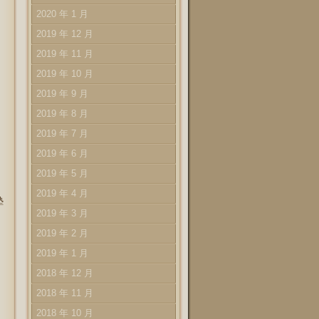
2020 年 1 月
2019 年 12 月
2019 年 11 月
2019 年 10 月
2019 年 9 月
2019 年 8 月
2019 年 7 月
2019 年 6 月
2019 年 5 月
2019 年 4 月
塾
2019 年 3 月
2019 年 2 月
2019 年 1 月
2018 年 12 月
2018 年 11 月
2018 年 10 月