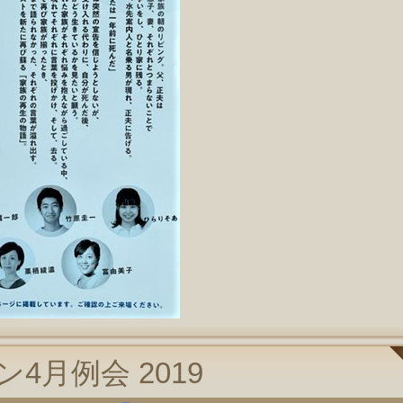
4月例会 2019