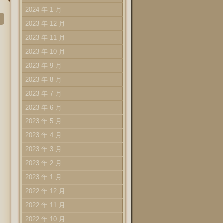
2024 年 1 月
2023 年 12 月
2023 年 11 月
2023 年 10 月
2023 年 9 月
2023 年 8 月
2023 年 7 月
2023 年 6 月
2023 年 5 月
2023 年 4 月
2023 年 3 月
2023 年 2 月
2023 年 1 月
2022 年 12 月
2022 年 11 月
2022 年 10 月