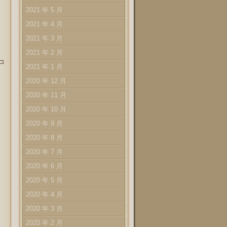
2021 年 5 月
2021 年 4 月
2021 年 3 月
2021 年 2 月
コ
2021 年 1 月
2020 年 12 月
2020 年 11 月
2020 年 10 月
2020 年 9 月
2020 年 8 月
2020 年 7 月
2020 年 6 月
2020 年 5 月
2020 年 4 月
2020 年 3 月
2020 年 2 月