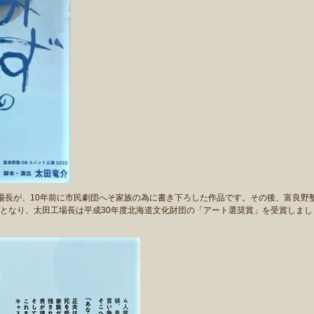
長が、10年前に市民劇団へそ家族の為に書き下ろした作品です。
その後、富良野
となり、太田工場長は平成30年度北海道文化財団の「アート選奨賞」を受賞しまし