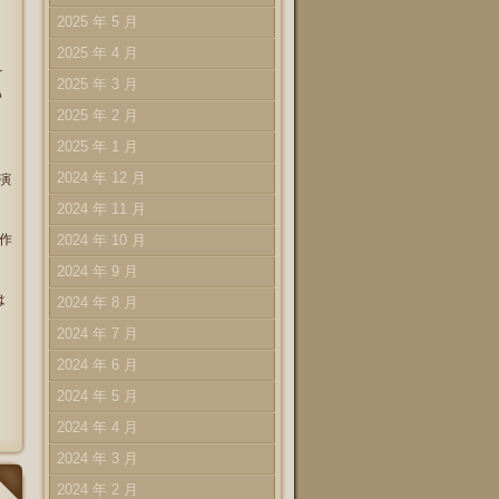
2025 年 5 月
2025 年 4 月
ナ
2025 年 3 月
も
2025 年 2 月
2025 年 1 月
2024 年 12 月
演
、
2024 年 11 月
な
ル作
2024 年 10 月
2024 年 9 月
は
2024 年 8 月
2024 年 7 月
2024 年 6 月
2024 年 5 月
2024 年 4 月
2024 年 3 月
2024 年 2 月