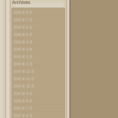
Archives
2026 年 8 月
2026 年 7 月
2026 年 6 月
2026 年 5 月
2026 年 4 月
2026 年 3 月
2026 年 2 月
2026 年 1 月
2025 年 12 月
2025 年 11 月
2025 年 10 月
2025 年 9 月
2025 年 8 月
2025 年 7 月
2025 年 6 月