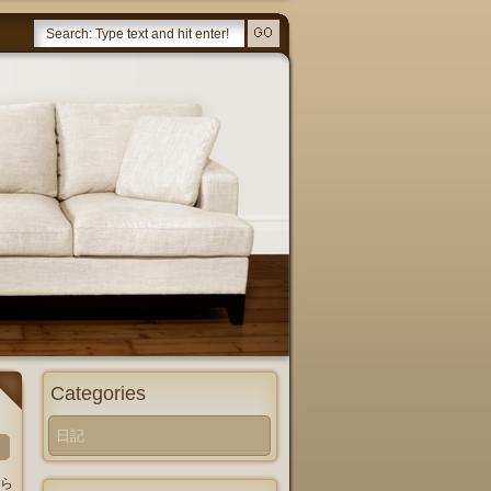
Categories
日記
ら