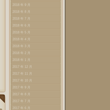
2018 年 9 月
2018 年 8 月
2018 年 7 月
2018 年 6 月
2018 年 5 月
2018 年 4 月
2018 年 3 月
2018 年 2 月
2018 年 1 月
2017 年 12 月
2017 年 11 月
2017 年 10 月
2017 年 9 月
2017 年 8 月
2017 年 7 月
2017 年 6 月