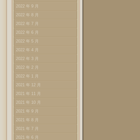
2022 年 9 月
2022 年 8 月
2022 年 7 月
2022 年 6 月
2022 年 5 月
2022 年 4 月
2022 年 3 月
2022 年 2 月
2022 年 1 月
2021 年 12 月
2021 年 11 月
2021 年 10 月
2021 年 9 月
2021 年 8 月
2021 年 7 月
2021 年 6 月