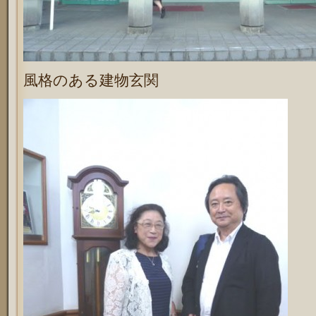
風格のある建物玄関