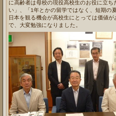
に高齢者は母校の現役高校生のお役に立ち
い」、「1年とかの留学ではなく、短期の
日本を観る機会が高校生にとっては価値が
で、大変勉強になりました。