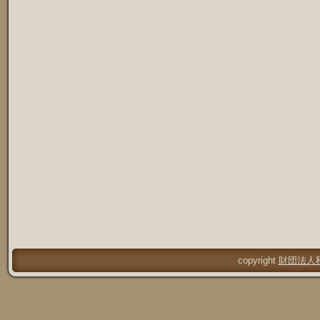
copyright
財団法人