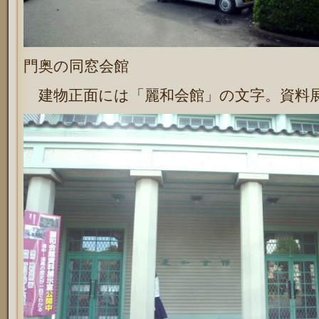
門奥の同窓会館
建物正面には「麗和会館」の文字。資料