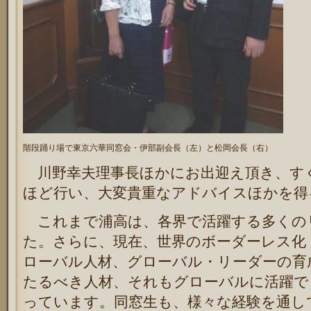
階段踊り場で東京六華同窓会・伊部副会長（左）と松岡会長（右）
川野幸夫理事長ほかにお出迎え頂き、すぐ
ほど行い、大変貴重なアドバイスほかを得
これまで浦高は、各界で活躍する多くの
た。さらに、現在、世界のボーダーレス化
ローバル人材、グローバル・リーダーの育
たるべき人材、それもグローバルに活躍で
っています。同窓生も、様々な経験を通し