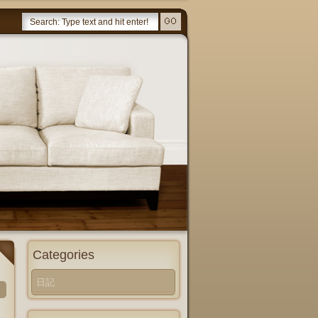
Categories
日記