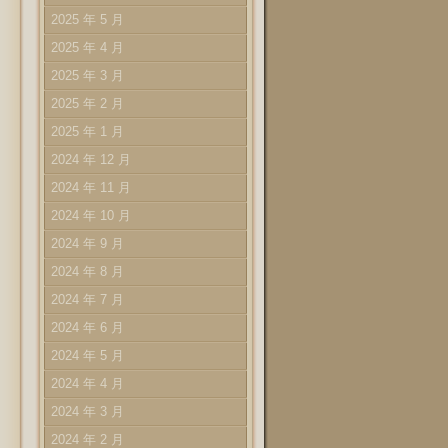
2025 年 5 月
2025 年 4 月
2025 年 3 月
2025 年 2 月
2025 年 1 月
2024 年 12 月
2024 年 11 月
2024 年 10 月
2024 年 9 月
2024 年 8 月
2024 年 7 月
2024 年 6 月
2024 年 5 月
2024 年 4 月
2024 年 3 月
2024 年 2 月