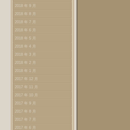
2018 年 9 月
2018 年 8 月
2018 年 7 月
2018 年 6 月
2018 年 5 月
2018 年 4 月
2018 年 3 月
2018 年 2 月
2018 年 1 月
2017 年 12 月
2017 年 11 月
2017 年 10 月
2017 年 9 月
2017 年 8 月
2017 年 7 月
2017 年 6 月