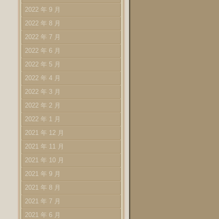
2022 年 9 月
2022 年 8 月
2022 年 7 月
2022 年 6 月
2022 年 5 月
2022 年 4 月
2022 年 3 月
2022 年 2 月
2022 年 1 月
2021 年 12 月
2021 年 11 月
2021 年 10 月
2021 年 9 月
2021 年 8 月
2021 年 7 月
2021 年 6 月