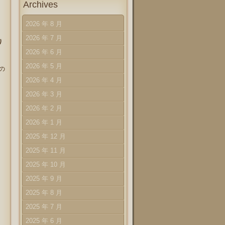
Archives
2026 年 8 月
2026 年 7 月
り
2026 年 6 月
2026 年 5 月
の
2026 年 4 月
2026 年 3 月
2026 年 2 月
2026 年 1 月
2025 年 12 月
2025 年 11 月
2025 年 10 月
2025 年 9 月
2025 年 8 月
2025 年 7 月
2025 年 6 月