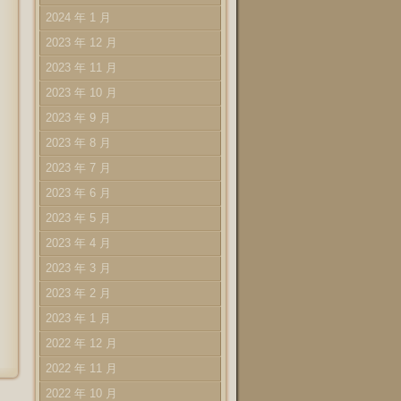
2024 年 1 月
2023 年 12 月
2023 年 11 月
2023 年 10 月
2023 年 9 月
2023 年 8 月
2023 年 7 月
2023 年 6 月
2023 年 5 月
2023 年 4 月
2023 年 3 月
2023 年 2 月
2023 年 1 月
2022 年 12 月
2022 年 11 月
2022 年 10 月