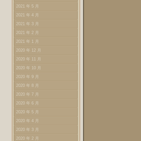
2021 年 5 月
2021 年 4 月
2021 年 3 月
2021 年 2 月
2021 年 1 月
2020 年 12 月
2020 年 11 月
2020 年 10 月
2020 年 9 月
2020 年 8 月
2020 年 7 月
2020 年 6 月
2020 年 5 月
2020 年 4 月
2020 年 3 月
2020 年 2 月