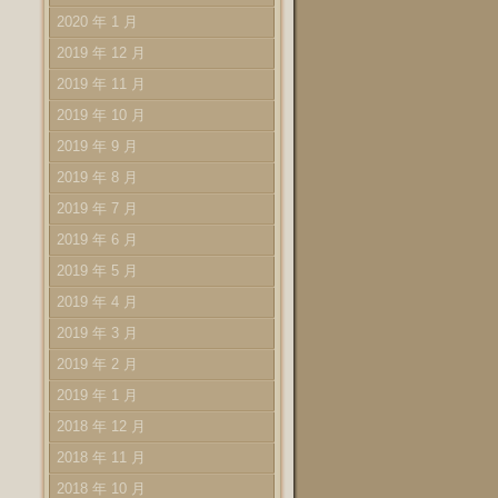
2020 年 1 月
2019 年 12 月
2019 年 11 月
2019 年 10 月
2019 年 9 月
2019 年 8 月
2019 年 7 月
2019 年 6 月
2019 年 5 月
2019 年 4 月
2019 年 3 月
2019 年 2 月
2019 年 1 月
2018 年 12 月
2018 年 11 月
2018 年 10 月