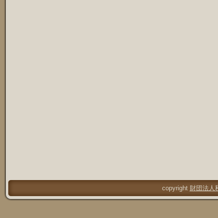
copyright
財団法人