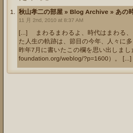
秋山孝二の部屋 » Blog Archive »
11 月 2nd, 2010 at 8:37 AM
[...] まわるまわるよ、時代はまわ
た人生の軌跡は、節目の今年、人々に
昨年7月に書いたこの欄を思い出しました（http:
foundation.org/weblog/?p=1600）。 [...]