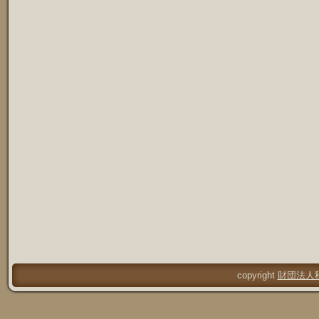
copyright
財団法人