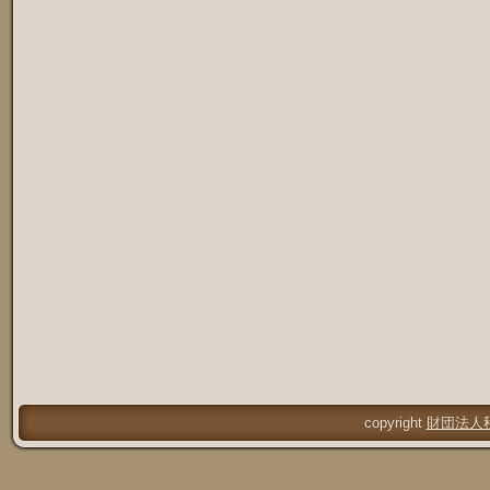
copyright
財団法人