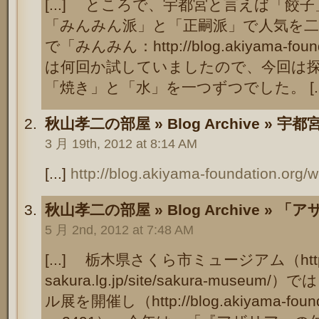
[...] ところで、宇都宮と言えば「
「みんみん派」と「正嗣派」で人気を
で「みんみん：http://blog.akiyama-founda
は何回か試していましたので、今回は
「焼き」と「水」を一つずつでした。 [...
秋山孝二の部屋 » Blog Archive » 宇
3 月 19th, 2012 at 8:14 AM
[...]
http://blog.akiyama-foundation.org
秋山孝二の部屋 » Blog Archive »
5 月 2nd, 2012 at 7:48 AM
[...] 栃木県さくら市ミュージアム（http://ww
sakura.lg.jp/site/sakura-mus
ル展を開催し（http://blog.akiyama-founda