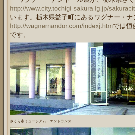
http://www.city.tochigi-sakura.lg.jp/sakura
います。栃木県益子町にあるワグナー・ナ
http://wagnernandor.com/indexj.htm
では恒
です。
さくら市ミュージアム・エントランス