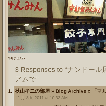
外せませんね
3 Responses to “ナ
アムで”
秋山孝二の部屋 » Blog Archive »
12 月 8th, 2011 at 10:33 AM