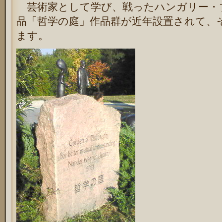
芸術家として学び、戦ったハンガリー・
品「哲学の庭」作品群が近年設置されて、
ます。